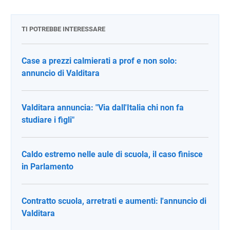
TI POTREBBE INTERESSARE
Case a prezzi calmierati a prof e non solo:
annuncio di Valditara
Valditara annuncia: "Via dall'Italia chi non fa
studiare i figli"
Caldo estremo nelle aule di scuola, il caso finisce
in Parlamento
Contratto scuola, arretrati e aumenti: l'annuncio di
Valditara