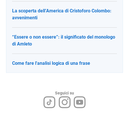
La scoperta dell’America di Cristoforo Colombo:
avvenimenti
“Essere o non essere”: il significato del monologo
di Amleto
Come fare l'analisi logica di una frase
Seguici su