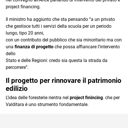
project financing.
Il ministro ha aggiunto che sta pensando “a un privato
che gestisce tutti i servizi della scuola per un periodo
lungo, tipo 20 anni,
con un contributo del pubblico che sia minoritario ma con
una
finanza di progetto
che possa affiancare l’intervento
dello
Stato e delle Regioni: credo sia questa la strada da
percorrere”.
Il progetto per rinnovare il patrimonio
edilizio
L’idea delle foresterie rientra nel
project finincing
. che per
Valditara è uno strumento fondamentale.