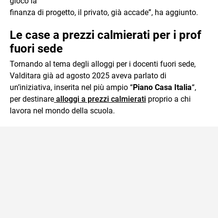
gioco la
finanza di progetto, il privato, già accade”, ha aggiunto.
Le case a prezzi calmierati per i prof
fuori sede
Tornando al tema degli alloggi per i docenti fuori sede,
Valditara già ad agosto 2025 aveva parlato di
un’iniziativa, inserita nel più ampio “
Piano Casa Italia
“,
per destinare
alloggi a prezzi calmierati
proprio a chi
lavora nel mondo della scuola.