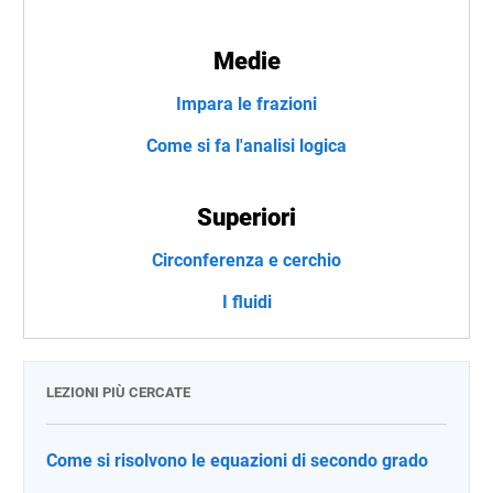
Medie
Impara le frazioni
Come si fa l'analisi logica
Superiori
Circonferenza e cerchio
I fluidi
LEZIONI PIÙ CERCATE
Come si risolvono le equazioni di secondo grado