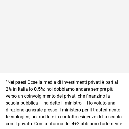
“Nei paesi Ocse la media di investimenti privati è pari al
2% in Italia lo
0.5%
: noi dobbiamo andare sempre più
verso un coinvolgimento dei privati che finanzino la
scuola pubblica – ha detto il ministro – Ho voluto una
direzione generale presso il ministero per il trasferimento
tecnologico, per mettere in contatto esigenze della scuola
con il privato. Con la riforma del 4+2 abbiamo fortemente