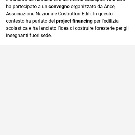
ha partecipato a un
convegno
organizzato da Ance,
Associazione Nazionale Costruttori Edili. In questo
contesto ha parlato del
project financing
per l’edilizia
scolastica e ha lanciato l’idea di costruire foresterie per gli
insegnanti fuori sede.