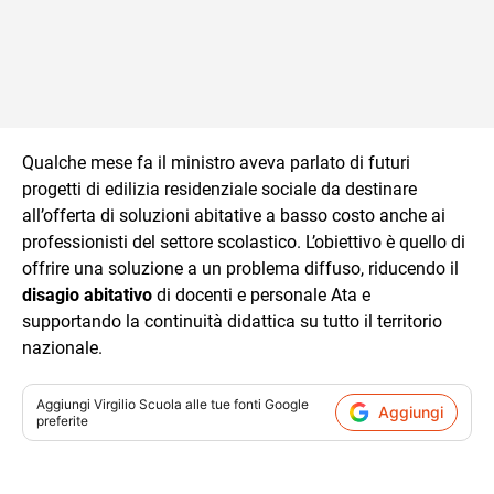
Qualche mese fa il ministro aveva parlato di futuri
progetti di edilizia residenziale sociale da destinare
all’offerta di soluzioni abitative a basso costo anche ai
professionisti del settore scolastico. L’obiettivo è quello di
offrire una soluzione a un problema diffuso, riducendo il
disagio abitativo
di docenti e personale Ata e
supportando la continuità didattica su tutto il territorio
nazionale.
Aggiungi
Virgilio Scuola
alle tue fonti Google
Aggiungi
preferite