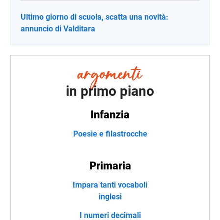
Ultimo giorno di scuola, scatta una novità:
annuncio di Valditara
in primo piano
Infanzia
Poesie e filastrocche
Primaria
Impara tanti vocaboli
inglesi
I numeri decimali