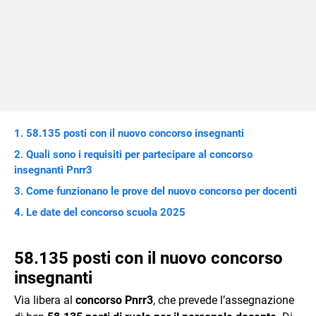
58.135 posti con il nuovo concorso insegnanti
Quali sono i requisiti per partecipare al concorso
insegnanti Pnrr3
Come funzionano le prove del nuovo concorso per docenti
Le date del concorso scuola 2025
58.135 posti con il nuovo concorso
insegnanti
Via libera al
concorso Pnrr3
, che prevede l’assegnazione