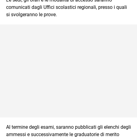
comunicati dagli Uffici scolastici regionali, presso i quali
si svolgeranno le prove.
Al termine degli esami, saranno pubblicati gli elenchi degli
ammessi e successivamente le graduatorie di merito