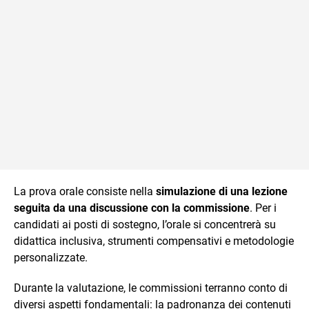
La prova orale consiste nella
simulazione di una lezione
seguita da una discussione con la commissione
. Per i
candidati ai posti di sostegno, l’orale si concentrerà su
didattica inclusiva, strumenti compensativi e metodologie
personalizzate.
Durante la valutazione, le commissioni terranno conto di
diversi aspetti fondamentali: la padronanza dei contenuti