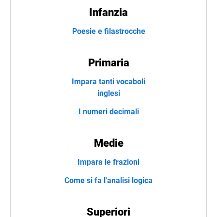
Infanzia
Poesie e filastrocche
Primaria
Impara tanti vocaboli
inglesi
I numeri decimali
Medie
Impara le frazioni
Come si fa l'analisi logica
Superiori