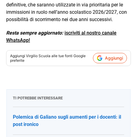
definitive, che saranno utilizzate in via prioritaria per le
immissioni in ruolo nell’anno scolastico 2026/2027, con
possibilità di scorrimento nei due anni successivi.
Resta sempre aggiornato:
iscriviti al nostro canale
WhatsApp!
Aggiungi
Virgilio Scuola
alle tue fonti Google
Aggiungi
preferite
TI POTREBBE INTERESSARE
Polemica di Galiano sugli aumenti per i docenti: il
post ironico