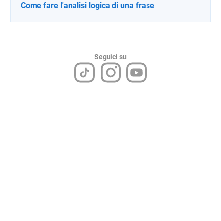
Come fare l'analisi logica di una frase
Seguici su