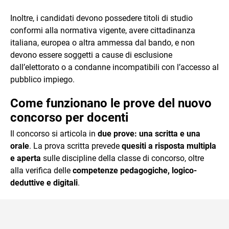
Inoltre, i candidati devono possedere titoli di studio
conformi alla normativa vigente, avere cittadinanza
italiana, europea o altra ammessa dal bando, e non
devono essere soggetti a cause di esclusione
dall’elettorato o a condanne incompatibili con l’accesso al
pubblico impiego.
Come funzionano le prove del nuovo
concorso per docenti
Il concorso si articola in
due prove: una scritta e una
orale
. La prova scritta prevede
quesiti a risposta multipla
e aperta
sulle discipline della classe di concorso, oltre
alla verifica delle
competenze pedagogiche, logico-
deduttive e digitali
.