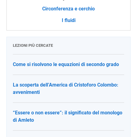
Circonferenza e cerchio
I fluidi
LEZIONI PIÙ CERCATE
Come si risolvono le equazioni di secondo grado
La scoperta dell’America di Cristoforo Colombo:
avvenimenti
“Essere o non essere”: il significato del monologo
di Amleto