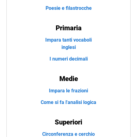
Poesie e filastrocche
Primaria
Impara tanti vocaboli
inglesi
I numeri decimali
Medie
Impara le frazioni
Come si fa l'analisi logica
Superiori
Circonferenza e cerchio