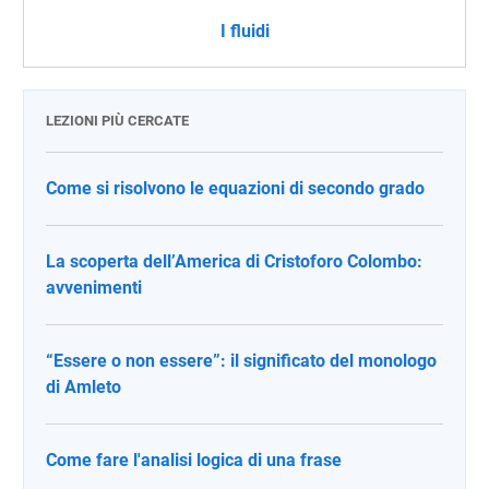
I fluidi
LEZIONI PIÙ CERCATE
Come si risolvono le equazioni di secondo grado
La scoperta dell’America di Cristoforo Colombo:
avvenimenti
“Essere o non essere”: il significato del monologo
di Amleto
Come fare l'analisi logica di una frase