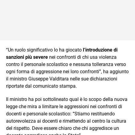
“Un ruolo significativo lo ha giocato
l’introduzione di
sanzioni più severe
nei confronti di chi usa violenza
contro il personale scolastico e nessuna tolleranza verso
ogni forma di aggressione nei loro confronti”, ha aggiunto
il ministro Giuseppe Valditara nelle sue dichiarazioni
riportate dal comunicato stampa.
Il ministro ha poi sottolineato qual è lo scopo della nuova
legge che mira a limitare le aggressioni nei confronti di
docenti e personale scolastico: “Stiamo restituendo
autorevolezza ai docenti e rimettendo al centro la cultura
del rispetto. Deve essere chiaro che chi aggredisce un