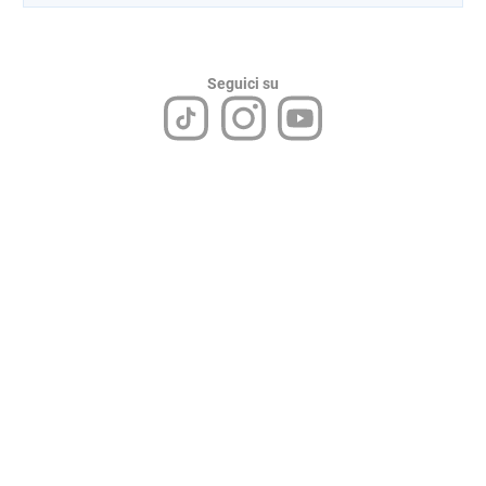
Seguici su