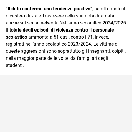
“
Il dato conferma una tendenza positiva
“, ha affermato il
dicastero di viale Trastevere nella sua nota diramata
anche sui social network. Nell’anno scolastico 2024/2025
il
totale degli episodi di violenza contro il personale
scolastico
ammonta a 51 casi, contro i 71, invece,
registrati nell’anno scolastico 2023/2024. Le vittime di
queste aggressioni sono soprattutto gli insegnanti, colpiti,
nella maggior parte delle volte, da famigliari degli
studenti.