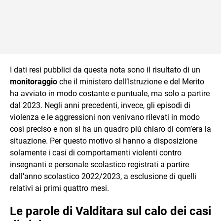
I dati resi pubblici da questa nota sono il risultato di un
monitoraggio
che il ministero dell’Istruzione e del Merito
ha avviato in modo costante e puntuale, ma solo a partire
dal 2023. Negli anni precedenti, invece, gli episodi di
violenza e le aggressioni non venivano rilevati in modo
così preciso e non si ha un quadro più chiaro di com’era la
situazione. Per questo motivo si hanno a disposizione
solamente i casi di comportamenti violenti contro
insegnanti e personale scolastico registrati a partire
dall’anno scolastico 2022/2023, a esclusione di quelli
relativi ai primi quattro mesi.
Le parole di Valditara sul calo dei casi