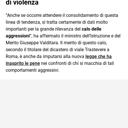
di violenza
“Anche se occorre attendere il consolidamento di questa
linea di tendenza, si tratta certamente di dati molto
importanti per la grande rilevanza del
calo delle
aggressioni
“, ha affermato il ministro dell’Istruzione e del
Merito Giuseppe Valditara. Il merito di questo calo,
secondo il titolare del dicastero di viale Trastevere a
Roma, è anche da imputarsi alla nuova
legge che ha
inasprito le pene
nei confronti di chi si macchia di tali
comportamenti aggressivi.