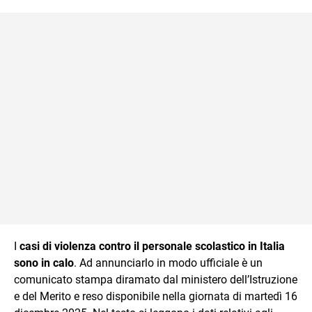
sul mondo scolastico.
I
casi di violenza contro il personale scolastico in Italia
sono in calo
. Ad annunciarlo in modo ufficiale è un
comunicato stampa diramato dal ministero dell’Istruzione
e del Merito e reso disponibile nella giornata di martedì 16