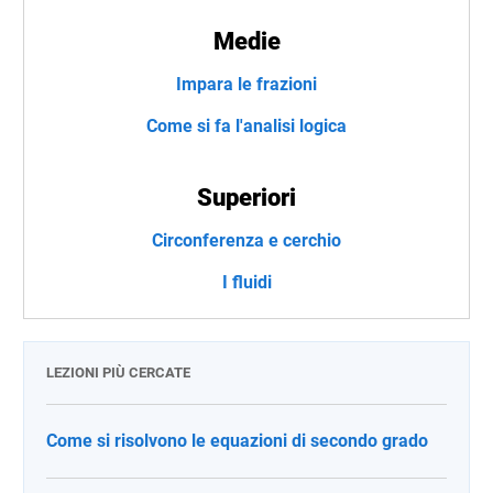
Medie
Impara le frazioni
Come si fa l'analisi logica
Superiori
Circonferenza e cerchio
I fluidi
LEZIONI PIÙ CERCATE
Come si risolvono le equazioni di secondo grado