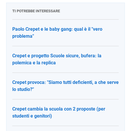
TI POTREBBE INTERESSARE
Paolo Crepet e le baby gang: qual è il "vero
problema"
Crepet e progetto Scuole sicure, bufera: la
polemica e la replica
Crepet provoca: "Siamo tutti deficienti, a che serve
lo studio?"
Crepet cambia la scuola con 2 proposte (per
studenti e genitori)