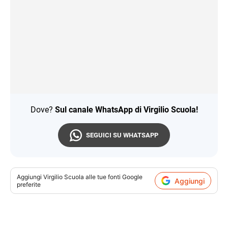
Dove?
Sul canale WhatsApp di Virgilio Scuola!
SEGUICI SU WHATSAPP
Aggiungi
Virgilio Scuola
alle tue fonti Google
Aggiungi
preferite