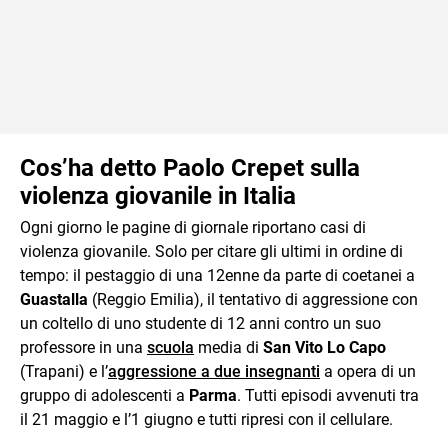
Cos’ha detto Paolo Crepet sulla
violenza giovanile in Italia
Ogni giorno le pagine di giornale riportano casi di
violenza giovanile. Solo per citare gli ultimi in ordine di
tempo: il pestaggio di una 12enne da parte di coetanei a
Guastalla
(Reggio Emilia), il tentativo di aggressione con
un coltello di uno studente di 12 anni contro un suo
professore in una
scuola
media di
San Vito Lo Capo
(Trapani) e l’
aggressione a due insegnanti
a opera di un
gruppo di adolescenti a
Parma
. Tutti episodi avvenuti tra
il 21 maggio e l’1 giugno e tutti ripresi con il cellulare.