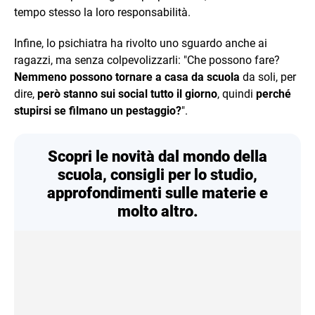
tempo stesso la loro responsabilità.
Infine, lo psichiatra ha rivolto uno sguardo anche ai
ragazzi, ma senza colpevolizzarli: "Che possono fare?
Nemmeno possono tornare a casa da scuola
da soli, per
dire,
però stanno sui social tutto il giorno
, quindi
perché
stupirsi se filmano un pestaggio?
".
Scopri le novità dal mondo della
scuola, consigli per lo studio,
approfondimenti sulle materie e
molto altro.