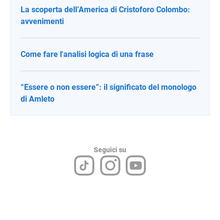
La scoperta dell’America di Cristoforo Colombo:
avvenimenti
Come fare l'analisi logica di una frase
“Essere o non essere”: il significato del monologo
di Amleto
Seguici su