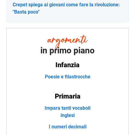
Crepet spiega ai giovani come fare la rivoluzione:
"Basta poco"
in primo piano
Infanzia
Poesie e filastrocche
Primaria
Impara tanti vocaboli
inglesi
I numeri decimali