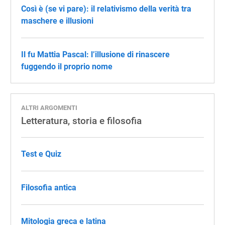
Così è (se vi pare): il relativismo della verità tra
maschere e illusioni
Il fu Mattia Pascal: l’illusione di rinascere
fuggendo il proprio nome
ALTRI ARGOMENTI
Letteratura, storia e filosofia
Test e Quiz
Filosofia antica
Mitologia greca e latina