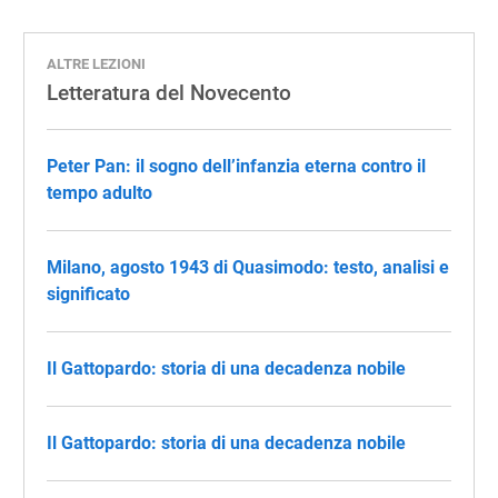
ALTRE LEZIONI
Letteratura del Novecento
Peter Pan: il sogno dell’infanzia eterna contro il
tempo adulto
Milano, agosto 1943 di Quasimodo: testo, analisi e
significato
Il Gattopardo: storia di una decadenza nobile
Il Gattopardo: storia di una decadenza nobile