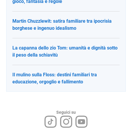
gioco, fantasia e regole
Martin Chuzzlewit: satira familiare tra ipocrisia
borghese e ingenuo idealismo
La capanna dello zio Tom: umanità e dignità sotto
il peso della schiavitù
Il mulino sulla Floss: destini familiari tra
educazione, orgoglio e fallimento
Seguici su