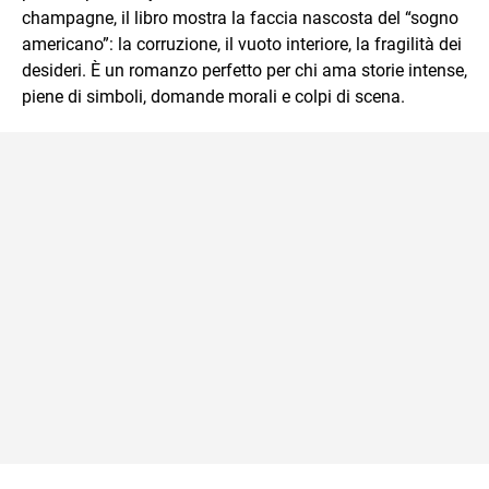
champagne, il libro mostra la faccia nascosta del “sogno
americano”: la corruzione, il vuoto interiore, la fragilità dei
desideri. È un romanzo perfetto per chi ama storie intense,
piene di simboli, domande morali e colpi di scena.