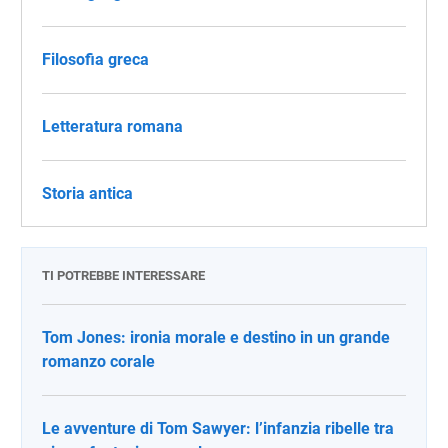
Filosofia greca
Letteratura romana
Storia antica
TI POTREBBE INTERESSARE
Tom Jones: ironia morale e destino in un grande
romanzo corale
Le avventure di Tom Sawyer: l’infanzia ribelle tra