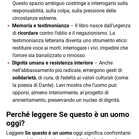
Questo spazio ambiguo costringe a interrogarsi sulla
responsabilità, sulla colpa, sulla pressione delle
circostanze estreme.
Memoria e testimonianza
– Il libro nasce dall’urgenza
di
ricordare
contro l’oblio e il negazionismo. La
testimonianza letteraria diventa uno strumento etico:
restituire voce ai morti, interrogare i vivi, impedire che
l’orrore sia banalizzato o rimosso.
Dignità umana e resistenza interiore
– Anche
nell’abbassamento più radicale, emergono gesti di
solidarietà
, di cura, di fedeltà ai valori culturali (come
la poesia di Dante). Levi mostra che l’uomo può
opporsi, almeno interiormente, al progetto di
annientamento, preservando un nucleo di dignità.
Perché leggere Se questo è un uomo
oggi?
Leggere
Se questo è un uomo
oggi significa confrontarsi