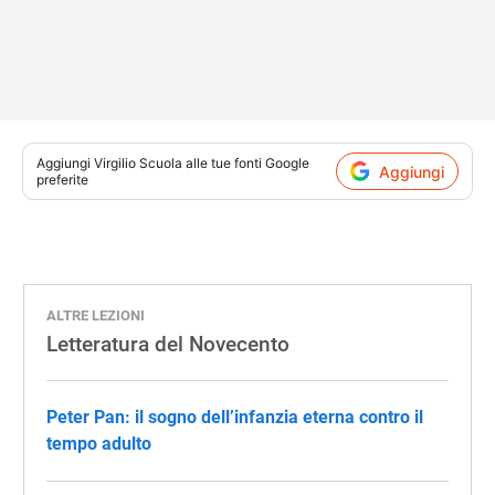
Aggiungi
Virgilio Scuola
alle tue fonti Google
Aggiungi
preferite
ALTRE LEZIONI
Letteratura del Novecento
Peter Pan: il sogno dell’infanzia eterna contro il
tempo adulto