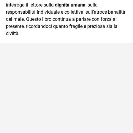
interroga il lettore sulla
dignità umana
, sulla
responsabilità individuale e collettiva, sull’atroce banalità
del male. Questo libro continua a parlare con forza al
presente, ricordandoci quanto fragile e preziosa sia la
civiltà.