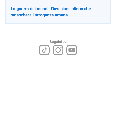
La guerra dei mondi: l’invasione aliena che
smaschera l’arroganza umana
Seguici su