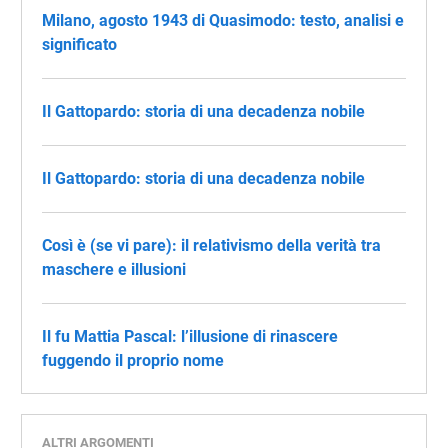
Milano, agosto 1943 di Quasimodo: testo, analisi e
significato
Il Gattopardo: storia di una decadenza nobile
Il Gattopardo: storia di una decadenza nobile
Così è (se vi pare): il relativismo della verità tra
maschere e illusioni
Il fu Mattia Pascal: l’illusione di rinascere
fuggendo il proprio nome
ALTRI ARGOMENTI