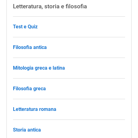
Letteratura, storia e filosofia
Test e Quiz
Filosofia antica
Mitologia greca e latina
Filosofia greca
Letteratura romana
Storia antica