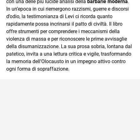
con una delle più lucide analisi della
barbarie moderna
.
In un’epoca in cui riemergono razzismi, guerre e discorsi
d’odio, la testimonianza di Levi ci ricorda quanto
rapidamente possa incrinarsi il patto di civiltà. Il libro
offre strumenti per comprendere i meccanismi della
violenza di massa e per riconoscere le prime avvisaglie
della disumanizzazione. La sua prosa sobria, lontana dal
patetico, invita a una lettura critica e vigile, trasformando
la memoria dell’Olocausto in un impegno attivo contro
ogni forma di sopraffazione.