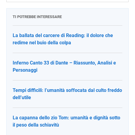
TI POTREBBE INTERESSARE
La ballata del carcere di Reading: il dolore che
redime nel buio della colpa
Inferno Canto 33 di Dante – Riassunto, Analisi e
Personaggi
Tempi difficili: l’umanità soffocata dal culto freddo
dell’utile
La capanna dello zio Tom: umanità e dignità sotto
il peso della schiavitù