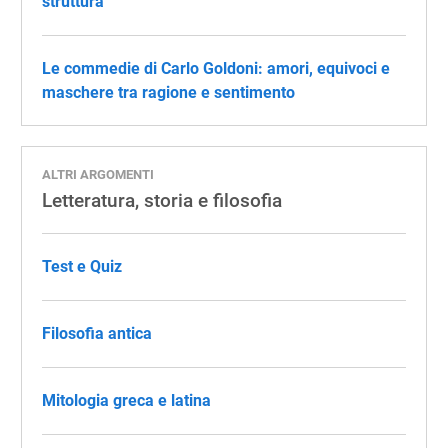
struttura
Le commedie di Carlo Goldoni: amori, equivoci e
maschere tra ragione e sentimento
ALTRI ARGOMENTI
Letteratura, storia e filosofia
Test e Quiz
Filosofia antica
Mitologia greca e latina