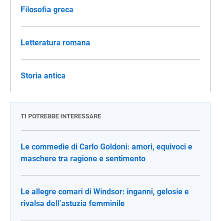
Filosofia greca
Letteratura romana
Storia antica
TI POTREBBE INTERESSARE
Le commedie di Carlo Goldoni: amori, equivoci e
maschere tra ragione e sentimento
Le allegre comari di Windsor: inganni, gelosie e
rivalsa dell’astuzia femminile