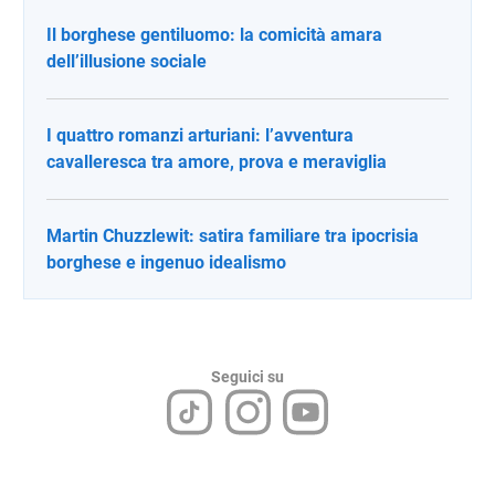
Il borghese gentiluomo: la comicità amara
dell’illusione sociale
I quattro romanzi arturiani: l’avventura
cavalleresca tra amore, prova e meraviglia
Martin Chuzzlewit: satira familiare tra ipocrisia
borghese e ingenuo idealismo
Seguici su