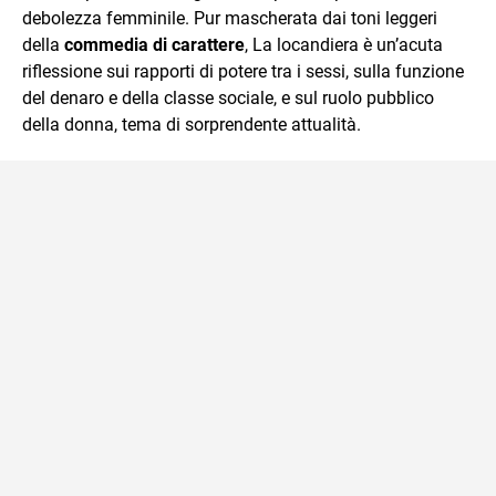
debolezza femminile. Pur mascherata dai toni leggeri
della
commedia di carattere
, La locandiera è un’acuta
riflessione sui rapporti di potere tra i sessi, sulla funzione
del denaro e della classe sociale, e sul ruolo pubblico
della donna, tema di sorprendente attualità.