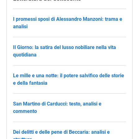
I promessi sposi di Alessandro Manzoni: trama e
analisi
Il Giorno: la satira del lusso nobiliare nella vita
quotidiana
Le mille e una notte: il potere salvifico delle storie
e della fantasia
San Martino di Carducci: testo, analisi e
commento
Dei delitti e delle pene di Beccaria: analisi e