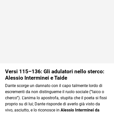
Versi 115–136: Gli adulatori nello sterco:
Alessio Interminei e Taide
Dante scorge un dannato con il capo talmente lordo di
escrementi da non distinguerne il ruolo sociale (“laico o
cherco”). L’anima lo apostrofa, stupita che il poeta si fissi
proprio su di lui; Dante risponde di averlo già visto da
vivo, asciutto, e lo riconosce in
Alessio Interminei da