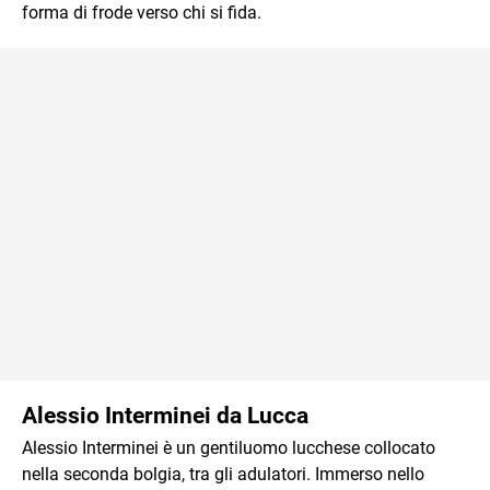
forma di frode verso chi si fida.
Alessio Interminei da Lucca
Alessio Interminei è un gentiluomo lucchese collocato
nella seconda bolgia, tra gli adulatori. Immerso nello