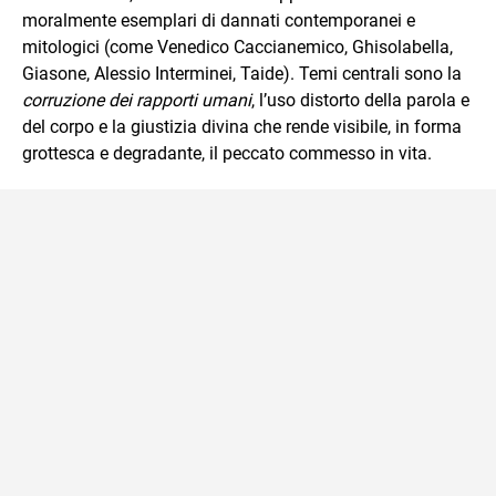
moralmente esemplari di dannati contemporanei e
mitologici (come Venedico Caccianemico, Ghisolabella,
Giasone, Alessio Interminei, Taide). Temi centrali sono la
corruzione dei rapporti umani
, l’uso distorto della parola e
del corpo e la giustizia divina che rende visibile, in forma
grottesca e degradante, il peccato commesso in vita.