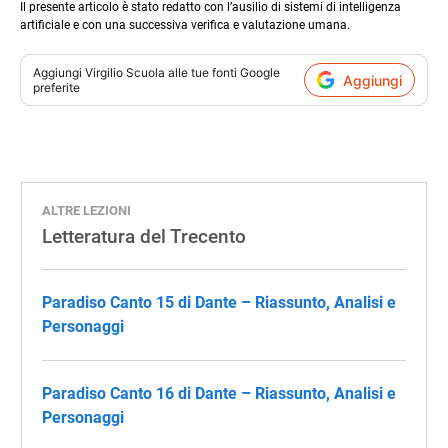
Il presente articolo è stato redatto con l’ausilio di sistemi di intelligenza
artificiale e con una successiva verifica e valutazione umana.
Aggiungi
Virgilio Scuola
alle tue fonti Google
Aggiungi
preferite
ALTRE LEZIONI
Letteratura del Trecento
Paradiso Canto 15 di Dante – Riassunto, Analisi e
Personaggi
Paradiso Canto 16 di Dante – Riassunto, Analisi e
Personaggi