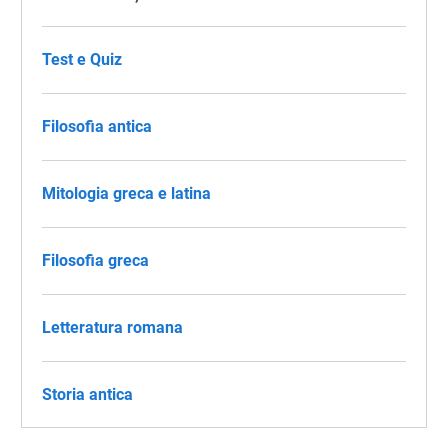
Test e Quiz
Filosofia antica
Mitologia greca e latina
Filosofia greca
Letteratura romana
Storia antica