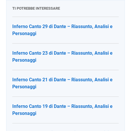
TI POTREBBE INTERESSARE
Inferno Canto 29 di Dante – Riassunto, Analisi e
Personaggi
Inferno Canto 23 di Dante – Riassunto, Analisi e
Personaggi
Inferno Canto 21 di Dante – Riassunto, Analisi e
Personaggi
Inferno Canto 19 di Dante – Riassunto, Analisi e
Personaggi