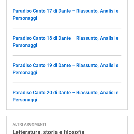
Paradiso Canto 17 di Dante – Riassunto, Analisi e
Personaggi
Paradiso Canto 18 di Dante – Riassunto, Analisi e
Personaggi
Paradiso Canto 19 di Dante – Riassunto, Analisi e
Personaggi
Paradiso Canto 20 di Dante – Riassunto, Analisi e
Personaggi
ALTRI ARGOMENTI
Letteratura, storia e filosofia