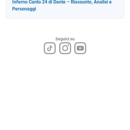
Inferno Canto 24 di Dante – Riassunto, Analisi e
Personaggi
Seguici su