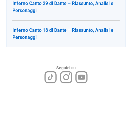
Inferno Canto 29 di Dante – Riassunto, Analisi e
Personaggi
Inferno Canto 18 di Dante – Riassunto, Analisi e
Personaggi
Seguici su