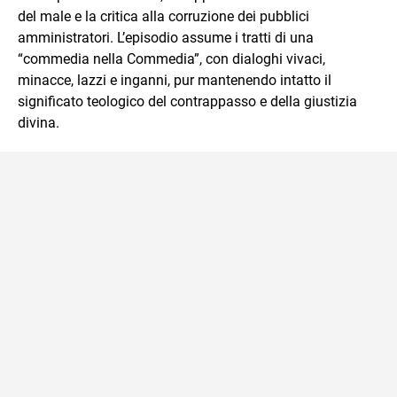
del male e la critica alla corruzione dei pubblici
amministratori. L’episodio assume i tratti di una
“commedia nella Commedia”, con dialoghi vivaci,
minacce, lazzi e inganni, pur mantenendo intatto il
significato teologico del contrappasso e della giustizia
divina.