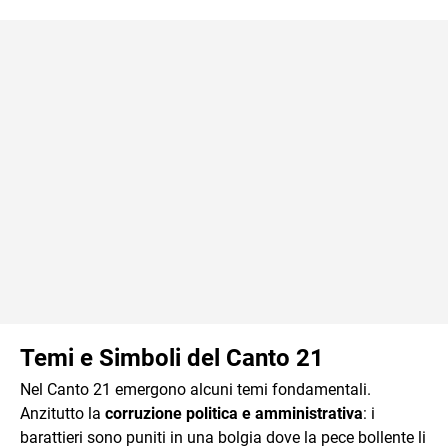
Temi e Simboli del Canto 21
Nel Canto 21 emergono alcuni temi fondamentali.
Anzitutto la
corruzione politica e amministrativa
: i
barattieri sono puniti in una bolgia dove la pece bollente li