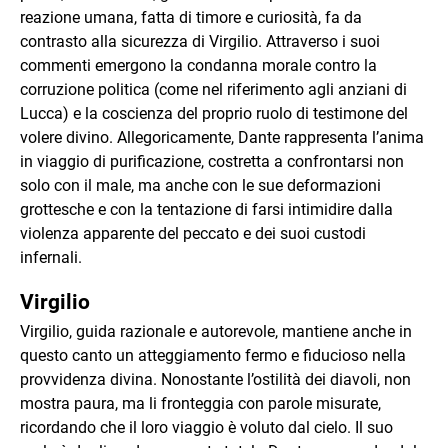
reazione umana, fatta di timore e curiosità, fa da
contrasto alla sicurezza di Virgilio. Attraverso i suoi
commenti emergono la condanna morale contro la
corruzione politica (come nel riferimento agli anziani di
Lucca) e la coscienza del proprio ruolo di testimone del
volere divino. Allegoricamente, Dante rappresenta l’anima
in viaggio di purificazione, costretta a confrontarsi non
solo con il male, ma anche con le sue deformazioni
grottesche e con la tentazione di farsi intimidire dalla
violenza apparente del peccato e dei suoi custodi
infernali.
Virgilio
Virgilio, guida razionale e autorevole, mantiene anche in
questo canto un atteggiamento fermo e fiducioso nella
provvidenza divina. Nonostante l’ostilità dei diavoli, non
mostra paura, ma li fronteggia con parole misurate,
ricordando che il loro viaggio è voluto dal cielo. Il suo