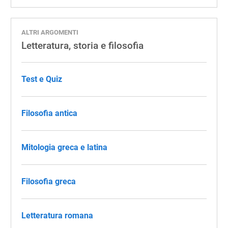
ALTRI ARGOMENTI
Letteratura, storia e filosofia
Test e Quiz
Filosofia antica
Mitologia greca e latina
Filosofia greca
Letteratura romana