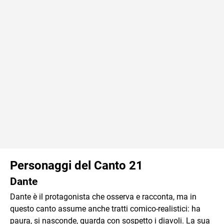
Personaggi del Canto 21
Dante
Dante è il protagonista che osserva e racconta, ma in
questo canto assume anche tratti comico-realistici: ha
paura, si nasconde, guarda con sospetto i diavoli. La sua