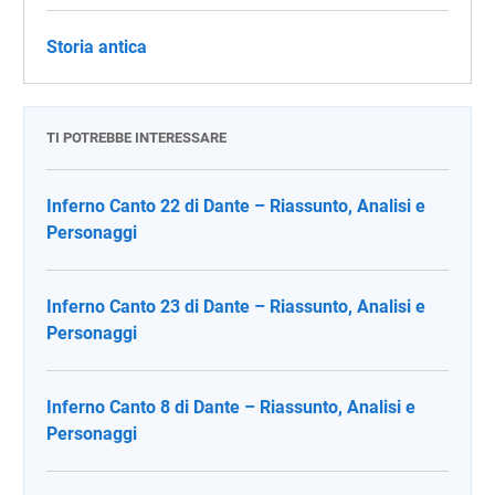
Storia antica
TI POTREBBE INTERESSARE
Inferno Canto 22 di Dante – Riassunto, Analisi e
Personaggi
Inferno Canto 23 di Dante – Riassunto, Analisi e
Personaggi
Inferno Canto 8 di Dante – Riassunto, Analisi e
Personaggi