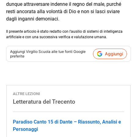
dunque attraversare indenne il regno del male, purché
resti ancorata alla volontà di Dio e non si lasci sviare
dagli inganni demoniaci.
Il presente articolo è stato redatto con l’ausilio di sistemi di intelligenza
artificiale e con una successiva verifica e valutazione umana.
Aggiungi
Virgilio Scuola
alle tue fonti Google
Aggiungi
preferite
ALTRE LEZIONI
Letteratura del Trecento
Paradiso Canto 15 di Dante – Riassunto, Analisi e
Personaggi