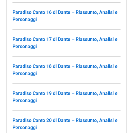
Paradiso Canto 16 di Dante – Riassunto, Analisi e
Personaggi
Paradiso Canto 17 di Dante – Riassunto, Analisi e
Personaggi
Paradiso Canto 18 di Dante – Riassunto, Analisi e
Personaggi
Paradiso Canto 19 di Dante – Riassunto, Analisi e
Personaggi
Paradiso Canto 20 di Dante – Riassunto, Analisi e
Personaggi