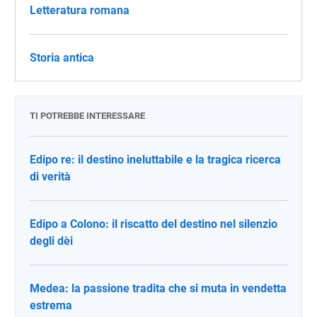
Letteratura romana
Storia antica
TI POTREBBE INTERESSARE
Edipo re: il destino ineluttabile e la tragica ricerca
di verità
Edipo a Colono: il riscatto del destino nel silenzio
degli dèi
Medea: la passione tradita che si muta in vendetta
estrema