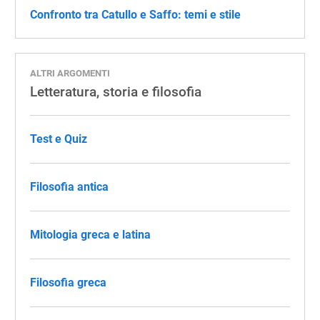
​​Confronto tra Catullo e Saffo: temi e stile
ALTRI ARGOMENTI
Letteratura, storia e filosofia
Test e Quiz
Filosofia antica
Mitologia greca e latina
Filosofia greca