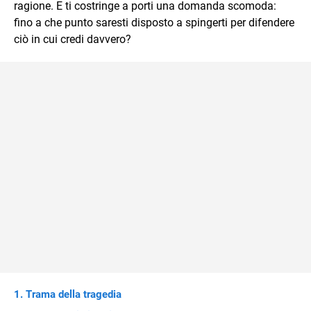
ragione. E ti costringe a porti una domanda scomoda:
fino a che punto saresti disposto a spingerti per difendere
ciò in cui credi davvero?
Trama della tragedia