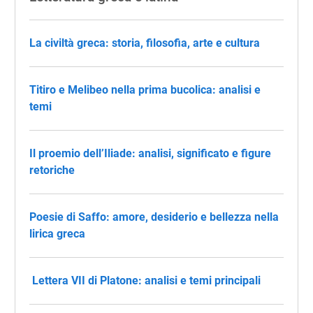
La civiltà greca: storia, filosofia, arte e cultura
Titiro e Melibeo nella prima bucolica: analisi e
temi
Il proemio dell’Iliade: analisi, significato e figure
retoriche
Poesie di Saffo: amore, desiderio e bellezza nella
lirica greca
​ Lettera VII di Platone: analisi e temi principali