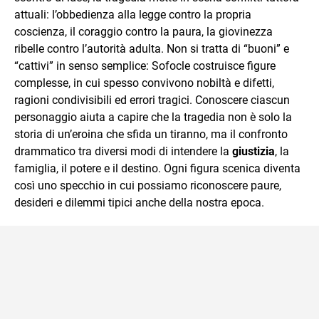
attuali: l’obbedienza alla legge contro la propria
coscienza, il coraggio contro la paura, la giovinezza
ribelle contro l’autorità adulta. Non si tratta di “buoni” e
“cattivi” in senso semplice: Sofocle costruisce figure
complesse, in cui spesso convivono nobiltà e difetti,
ragioni condivisibili ed errori tragici. Conoscere ciascun
personaggio aiuta a capire che la tragedia non è solo la
storia di un’eroina che sfida un tiranno, ma il confronto
drammatico tra diversi modi di intendere la
giustizia
, la
famiglia, il potere e il destino. Ogni figura scenica diventa
così uno specchio in cui possiamo riconoscere paure,
desideri e dilemmi tipici anche della nostra epoca.