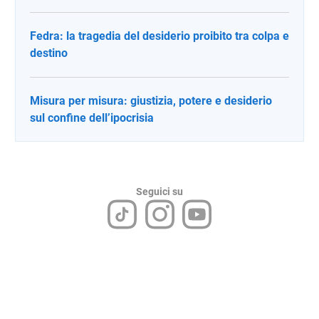
Fedra: la tragedia del desiderio proibito tra colpa e
destino
Misura per misura: giustizia, potere e desiderio
sul confine dell’ipocrisia
Seguici su