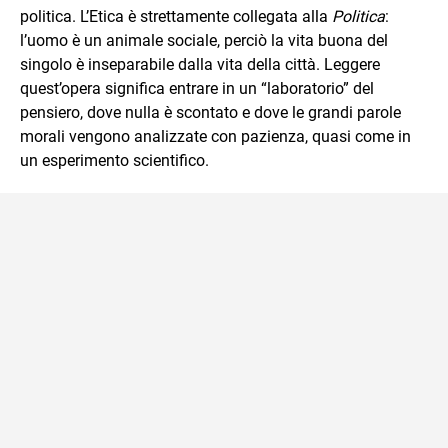
politica. L’Etica è strettamente collegata alla
Politica
:
l’uomo è un animale sociale, perciò la vita buona del
singolo è inseparabile dalla vita della città. Leggere
quest’opera significa entrare in un “laboratorio” del
pensiero, dove nulla è scontato e dove le grandi parole
morali vengono analizzate con pazienza, quasi come in
un esperimento scientifico.