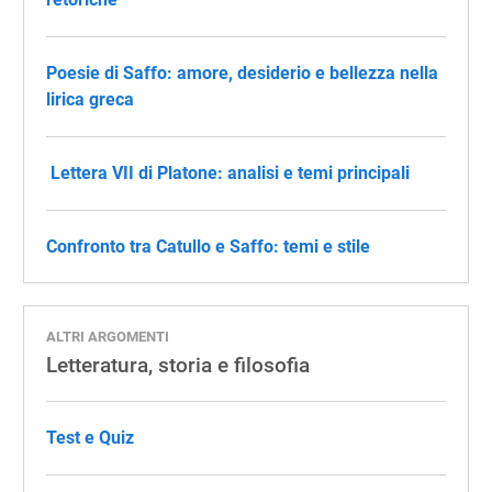
Poesie di Saffo: amore, desiderio e bellezza nella
lirica greca
​ Lettera VII di Platone: analisi e temi principali
​​Confronto tra Catullo e Saffo: temi e stile
ALTRI ARGOMENTI
Letteratura, storia e filosofia
Test e Quiz