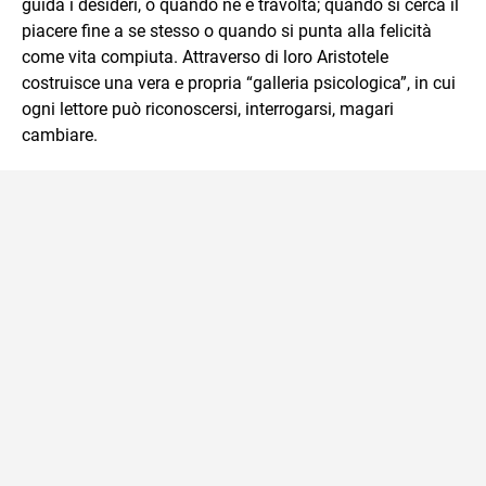
guida i desideri, o quando ne è travolta; quando si cerca il
piacere fine a se stesso o quando si punta alla felicità
come vita compiuta. Attraverso di loro Aristotele
costruisce una vera e propria “galleria psicologica”, in cui
ogni lettore può riconoscersi, interrogarsi, magari
cambiare.