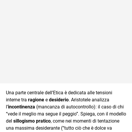
Una parte centrale dell’Etica è dedicata alle tensioni
interne tra
ragione
e
desiderio
. Aristotele analizza
l’
incontinenza
(mancanza di autocontrollo): il caso di chi
“vede il meglio ma segue il peggio”. Spiega, con il modello
del
sillogismo pratico
, come nei momenti di tentazione
una massima desiderante (“tutto ciò che è dolce va