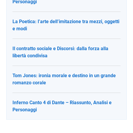
Personaggi
La Poetica: l’arte dell’imitazione tra mezzi, oggetti
e modi
Il contratto sociale e Discorsi: dalla forza alla
libertà condivisa
Tom Jones: ironia morale e destino in un grande
romanzo corale
Inferno Canto 4 di Dante – Riassunto, Analisi e
Personaggi