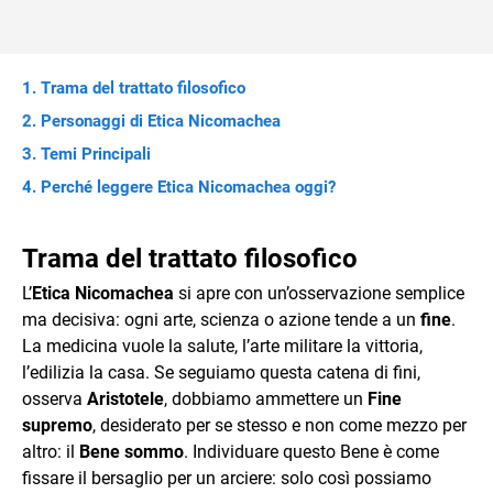
Trama del trattato filosofico
Personaggi di Etica Nicomachea
Temi Principali
Perché leggere Etica Nicomachea oggi?
Trama del trattato filosofico
L’
Etica Nicomachea
si apre con un’osservazione semplice
ma decisiva: ogni arte, scienza o azione tende a un
fine
.
La medicina vuole la salute, l’arte militare la vittoria,
l’edilizia la casa. Se seguiamo questa catena di fini,
osserva
Aristotele
, dobbiamo ammettere un
Fine
supremo
, desiderato per se stesso e non come mezzo per
altro: il
Bene sommo
. Individuare questo Bene è come
fissare il bersaglio per un arciere: solo così possiamo