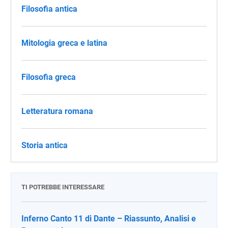
Filosofia antica
Mitologia greca e latina
Filosofia greca
Letteratura romana
Storia antica
TI POTREBBE INTERESSARE
Inferno Canto 11 di Dante – Riassunto, Analisi e