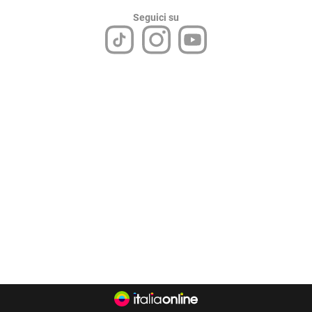
Seguici su