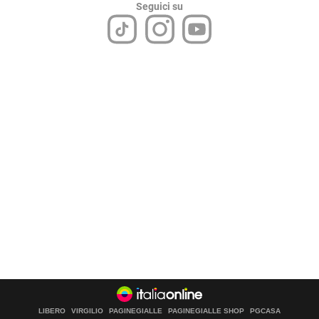
Seguici su
LIBERO
VIRGILIO
PAGINEGIALLE
PAGINEGIALLE SHOP
PGCASA