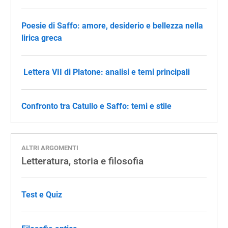
Poesie di Saffo: amore, desiderio e bellezza nella
lirica greca
​ Lettera VII di Platone: analisi e temi principali
​​Confronto tra Catullo e Saffo: temi e stile
ALTRI ARGOMENTI
Letteratura, storia e filosofia
Test e Quiz