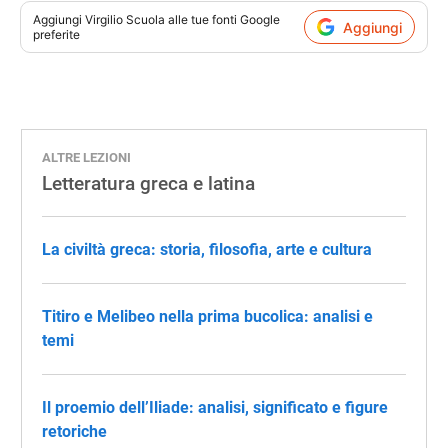
Aggiungi
Virgilio Scuola
alle tue fonti Google
Aggiungi
preferite
ALTRE LEZIONI
Letteratura greca e latina
La civiltà greca: storia, filosofia, arte e cultura
Titiro e Melibeo nella prima bucolica: analisi e
temi
Il proemio dell’Iliade: analisi, significato e figure
retoriche