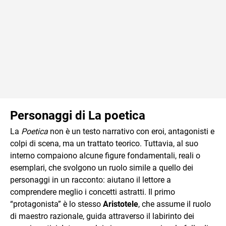
Personaggi di La poetica
La
Poetica
non è un testo narrativo con eroi, antagonisti e
colpi di scena, ma un trattato teorico. Tuttavia, al suo
interno compaiono alcune figure fondamentali, reali o
esemplari, che svolgono un ruolo simile a quello dei
personaggi in un racconto: aiutano il lettore a
comprendere meglio i concetti astratti. Il primo
“protagonista” è lo stesso
Aristotele
, che assume il ruolo
di maestro razionale, guida attraverso il labirinto dei