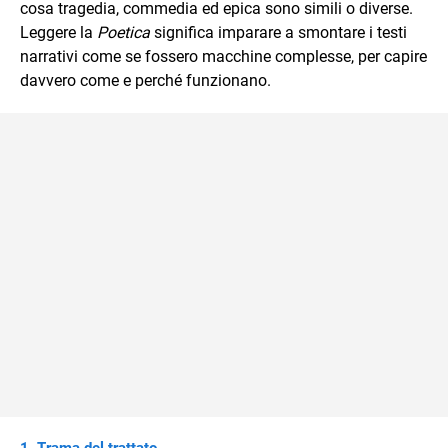
cosa tragedia, commedia ed epica sono simili o diverse.
Leggere la
Poetica
significa imparare a smontare i testi
narrativi come se fossero macchine complesse, per capire
davvero come e perché funzionano.