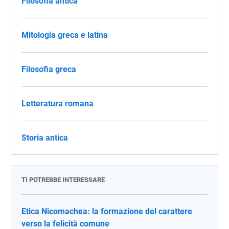
Filosofia antica
Mitologia greca e latina
Filosofia greca
Letteratura romana
Storia antica
TI POTREBBE INTERESSARE
Etica Nicomachea: la formazione del carattere
verso la felicità comune