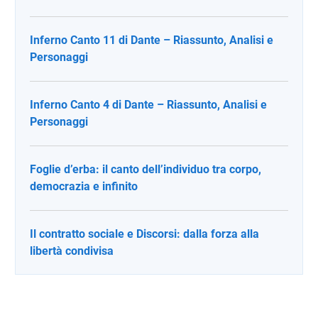
Inferno Canto 11 di Dante – Riassunto, Analisi e
Personaggi
Inferno Canto 4 di Dante – Riassunto, Analisi e
Personaggi
Foglie d’erba: il canto dell’individuo tra corpo,
democrazia e infinito
Il contratto sociale e Discorsi: dalla forza alla
libertà condivisa