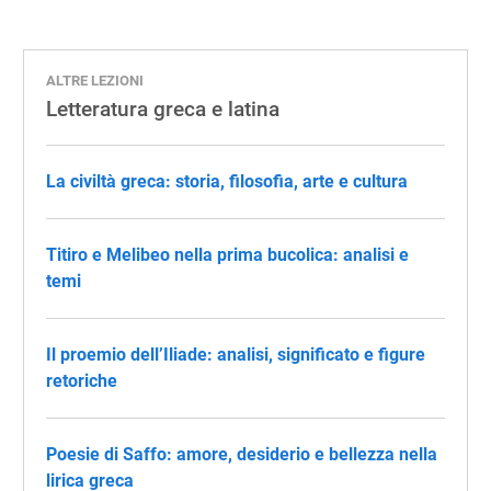
ALTRE LEZIONI
Letteratura greca e latina
La civiltà greca: storia, filosofia, arte e cultura
Titiro e Melibeo nella prima bucolica: analisi e
temi
Il proemio dell’Iliade: analisi, significato e figure
retoriche
Poesie di Saffo: amore, desiderio e bellezza nella
lirica greca