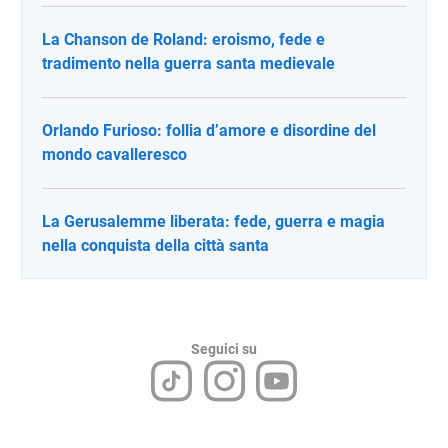
La Chanson de Roland: eroismo, fede e
tradimento nella guerra santa medievale
Orlando Furioso: follia d’amore e disordine del
mondo cavalleresco
La Gerusalemme liberata: fede, guerra e magia
nella conquista della città santa
Seguici su