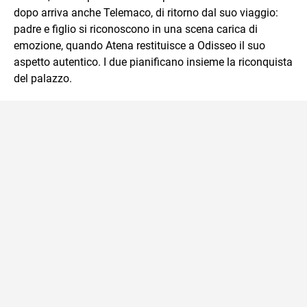
dopo arriva anche Telemaco, di ritorno dal suo viaggio:
padre e figlio si riconoscono in una scena carica di
emozione, quando Atena restituisce a Odisseo il suo
aspetto autentico. I due pianificano insieme la riconquista
del palazzo.