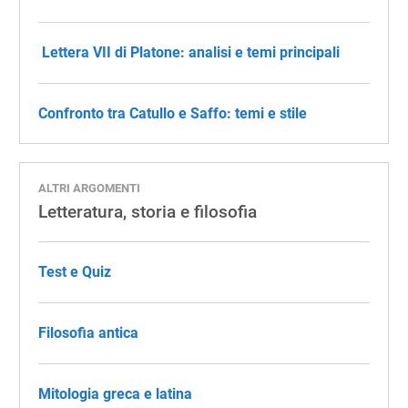
​ Lettera VII di Platone: analisi e temi principali
​​Confronto tra Catullo e Saffo: temi e stile
ALTRI ARGOMENTI
Letteratura, storia e filosofia
Test e Quiz
Filosofia antica
Mitologia greca e latina