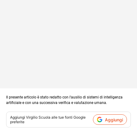
Il presente articolo è stato redatto con l’ausilio di sistemi di intelligenza
artificiale e con una successiva verifica e valutazione umana.
Aggiungi
Virgilio Scuola
alle tue fonti Google
Aggiungi
preferite