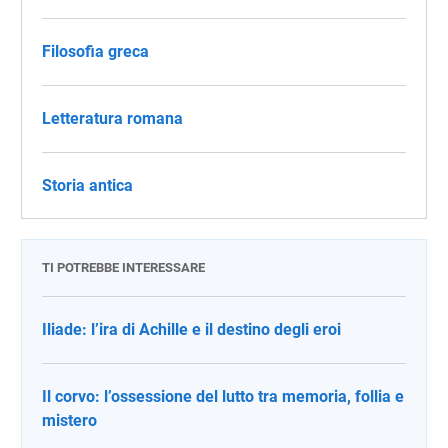
Filosofia greca
Letteratura romana
Storia antica
TI POTREBBE INTERESSARE
Iliade: l’ira di Achille e il destino degli eroi
Il corvo: l’ossessione del lutto tra memoria, follia e
mistero