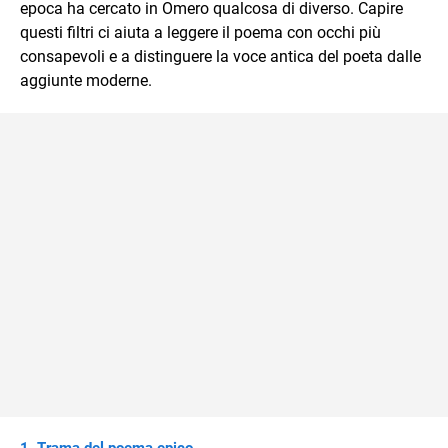
epoca ha cercato in Omero qualcosa di diverso. Capire
questi filtri ci aiuta a leggere il poema con occhi più
consapevoli e a distinguere la voce antica del poeta dalle
aggiunte moderne.