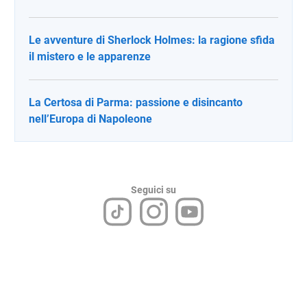
Le avventure di Sherlock Holmes: la ragione sfida
il mistero e le apparenze
La Certosa di Parma: passione e disincanto
nell’Europa di Napoleone
Seguici su