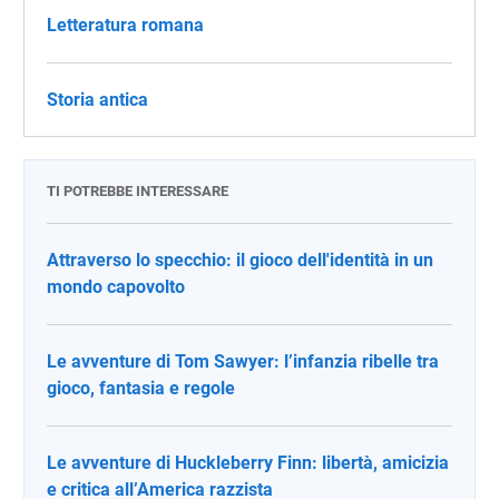
Letteratura romana
Storia antica
TI POTREBBE INTERESSARE
Attraverso lo specchio: il gioco dell'identità in un
mondo capovolto
Le avventure di Tom Sawyer: l’infanzia ribelle tra
gioco, fantasia e regole
Le avventure di Huckleberry Finn: libertà, amicizia
e critica all’America razzista