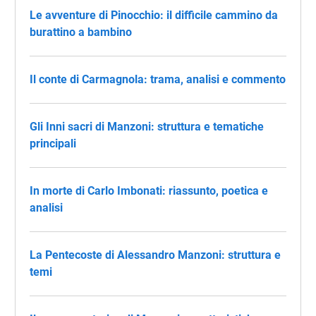
Le avventure di Pinocchio: il difficile cammino da
burattino a bambino
Il conte di Carmagnola: trama, analisi e commento
Gli Inni sacri di Manzoni: struttura e tematiche
principali
In morte di Carlo Imbonati: riassunto, poetica e
analisi
La Pentecoste di Alessandro Manzoni: struttura e
temi