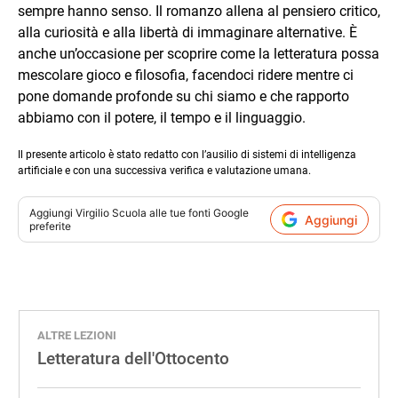
sempre hanno senso. Il romanzo allena al pensiero critico,
alla curiosità e alla libertà di immaginare alternative. È
anche un’occasione per scoprire come la letteratura possa
mescolare gioco e filosofia, facendoci ridere mentre ci
pone domande profonde su chi siamo e che rapporto
abbiamo con il potere, il tempo e il linguaggio.
Il presente articolo è stato redatto con l’ausilio di sistemi di intelligenza
artificiale e con una successiva verifica e valutazione umana.
Aggiungi
Virgilio Scuola
alle tue fonti Google
Aggiungi
preferite
ALTRE LEZIONI
Letteratura dell'Ottocento