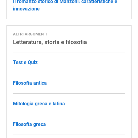
Il romanzo storico di Manzoni: caratteristiche e
innovazione
ALTRI ARGOMENTI
Letteratura, storia e filosofia
Test e Quiz
Filosofia antica
Mitologia greca e latina
Filosofia greca