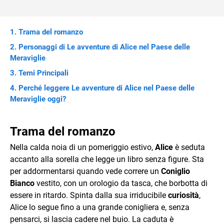
Trama del romanzo
Personaggi di Le avventure di Alice nel Paese delle
Meraviglie
Temi Principali
Perché leggere Le avventure di Alice nel Paese delle
Meraviglie oggi?
Trama del romanzo
Nella calda noia di un pomeriggio estivo,
Alice
è seduta
accanto alla sorella che legge un libro senza figure. Sta
per addormentarsi quando vede correre un
Coniglio
Bianco
vestito, con un orologio da tasca, che borbotta di
essere in ritardo. Spinta dalla sua irriducibile
curiosità
,
Alice lo segue fino a una grande conigliera e, senza
pensarci, si lascia cadere nel buio. La caduta è