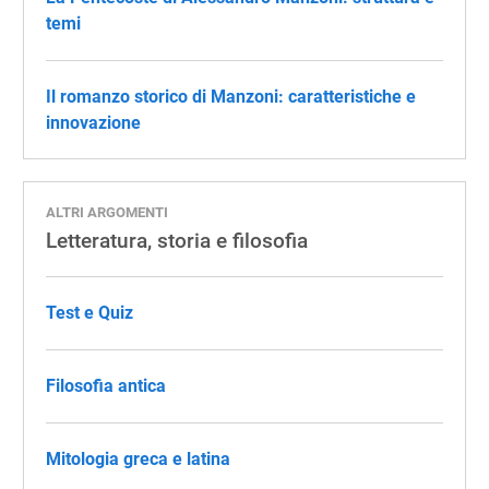
temi
Il romanzo storico di Manzoni: caratteristiche e
innovazione
ALTRI ARGOMENTI
Letteratura, storia e filosofia
Test e Quiz
Filosofia antica
Mitologia greca e latina