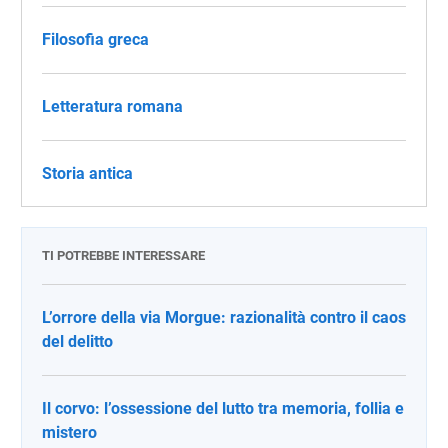
Filosofia greca
Letteratura romana
Storia antica
TI POTREBBE INTERESSARE
L’orrore della via Morgue: razionalità contro il caos
del delitto
Il corvo: l’ossessione del lutto tra memoria, follia e
mistero