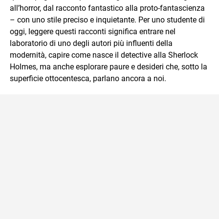
all’horror, dal racconto fantastico alla proto‑fantascienza
– con uno stile preciso e inquietante. Per uno studente di
oggi, leggere questi racconti significa entrare nel
laboratorio di uno degli autori più influenti della
modernità, capire come nasce il detective alla Sherlock
Holmes, ma anche esplorare paure e desideri che, sotto la
superficie ottocentesca, parlano ancora a noi.