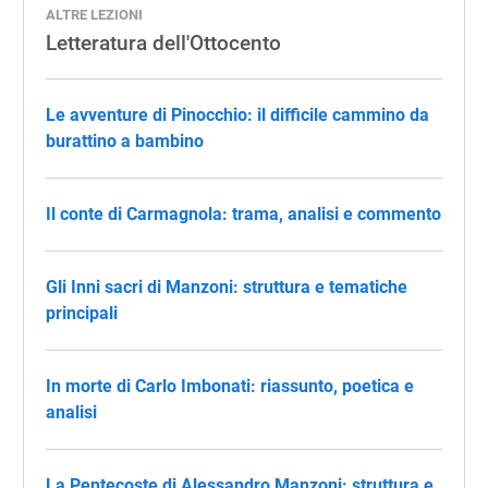
ALTRE LEZIONI
Letteratura dell'Ottocento
Le avventure di Pinocchio: il difficile cammino da
burattino a bambino
Il conte di Carmagnola: trama, analisi e commento
Gli Inni sacri di Manzoni: struttura e tematiche
principali
In morte di Carlo Imbonati: riassunto, poetica e
analisi
La Pentecoste di Alessandro Manzoni: struttura e