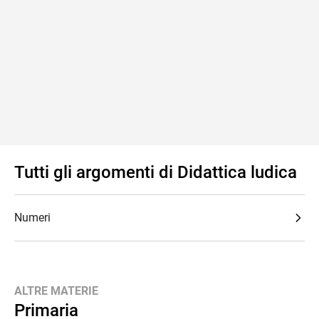
Tutti gli argomenti di Didattica ludica
Numeri
ALTRE MATERIE
Primaria