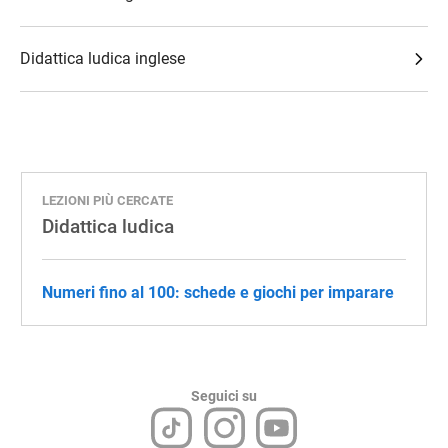
Didattica ludica inglese
LEZIONI PIÙ CERCATE
Didattica ludica
Numeri fino al 100: schede e giochi per imparare
Seguici su