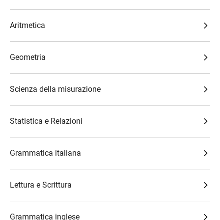
Aritmetica
Geometria
Scienza della misurazione
Statistica e Relazioni
Grammatica italiana
Lettura e Scrittura
Grammatica inglese