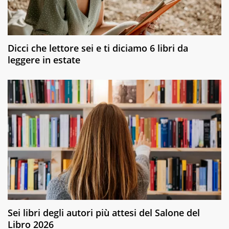
Dicci che lettore sei e ti diciamo 6 libri da
leggere in estate
Sei libri degli autori più attesi del Salone del
Libro 2026