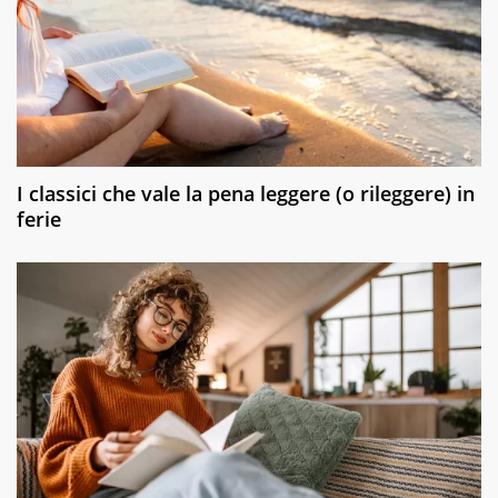
I classici che vale la pena leggere (o rileggere) in
ferie