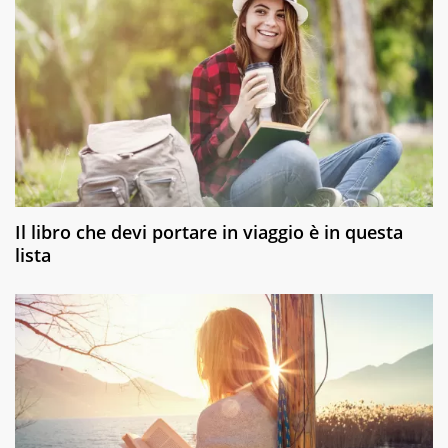
Il libro che devi portare in viaggio è in questa
lista