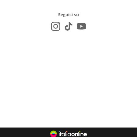
Seguici su