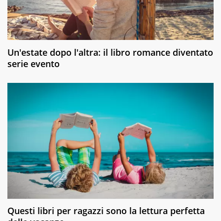
Un'estate dopo l'altra: il libro romance diventato
serie evento
Questi libri per ragazzi sono la lettura perfetta