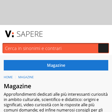
SAPERE
HOME
MAGAZINE
Magazine
Approfondimenti dedicati alle più interessanti curiosità
in ambito culturale, scientifico e didattico: origini e
significati, video curiosità con le risposte alle più
comuni domande; ed infine numerosi consigli per gli