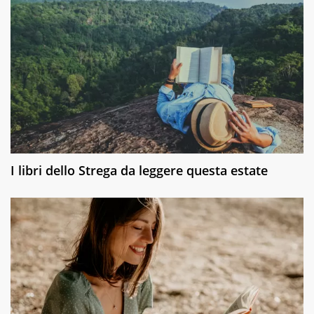
I libri dello Strega da leggere questa estate