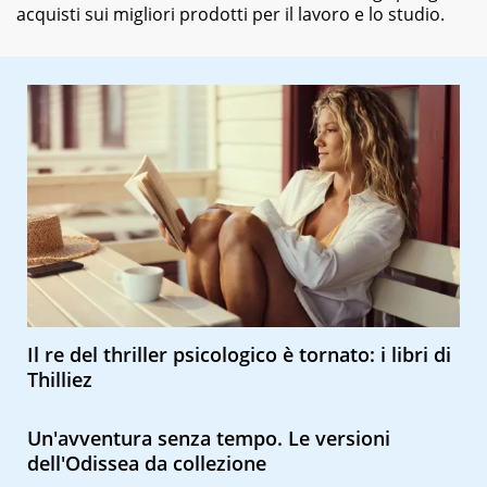
acquisti sui migliori prodotti per il lavoro e lo studio.
Il re del thriller psicologico è tornato: i libri di
Thilliez
Un'avventura senza tempo. Le versioni
dell'Odissea da collezione