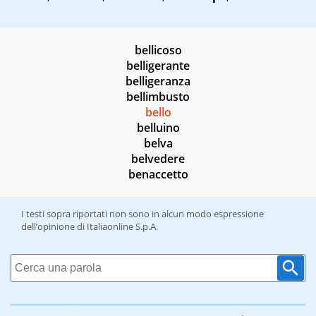
bellicoso
belligerante
belligeranza
bellimbusto
bello
belluino
belva
belvedere
benaccetto
I testi sopra riportati non sono in alcun modo espressione
dell’opinione di Italiaonline S.p.A.