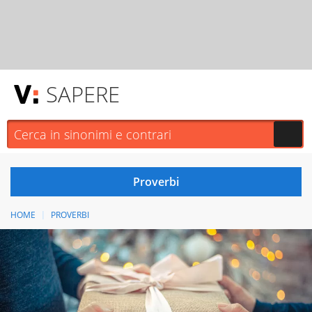
SAPERE
HOME
PROVERBI