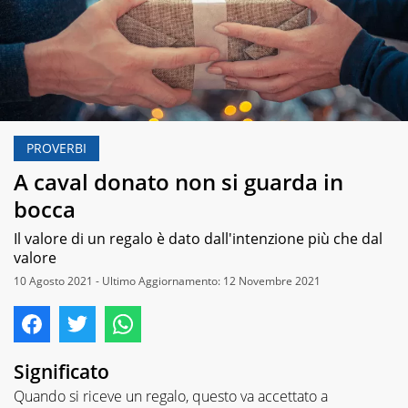
PROVERBI
A caval donato non si guarda in
bocca
Il valore di un regalo è dato dall'intenzione più che dal
valore
10 Agosto 2021 - Ultimo Aggiornamento: 12 Novembre 2021
Significato
Quando si riceve un regalo, questo va accettato a