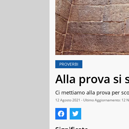
PROVERBI
Alla prova si 
Ci mettiamo alla prova per scop
12 Agosto 2021 - Ultimo Aggiornamento: 12