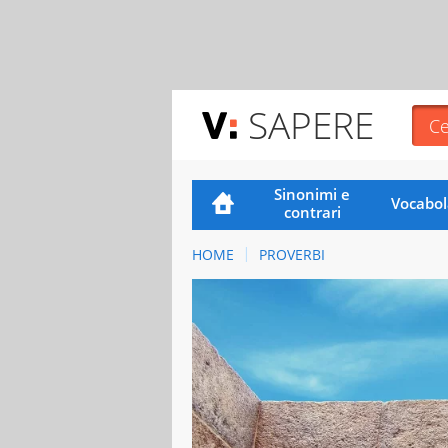
SAPERE
Sinonimi e
Vocabol
contrari
HOME
PROVERBI