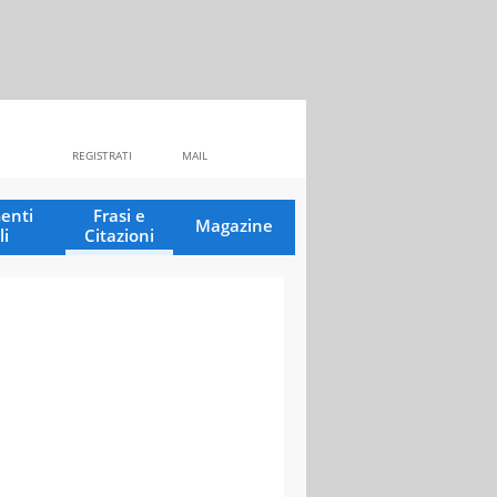
REGISTRATI
MAIL
enti
Frasi e
Magazine
li
Citazioni