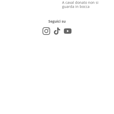
A caval donato non si
guarda in bocca
Seguici su