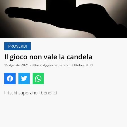
PROVERBI
Il gioco non vale la candela
19 Agosto 2021 - Ultimo Aggiornamento: 5 Ottobre 2021
I rischi superano i benefici