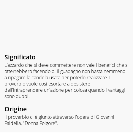
Significato
L’azzardo che si deve commettere non vale i benefici che si
otterrebbero facendolo. Il guadagno non basta nemmeno
a ripagare la candela usata per poterlo realizzare. Il
proverbio vuole così esortare a desistere
dall'intraprendere un'azione pericolosa quando i vantaggi
sono dubbi.
Origine
Il proverbio ci è giunto attraverso l'opera di Giovanni
Faldella, "Donna Folgore".