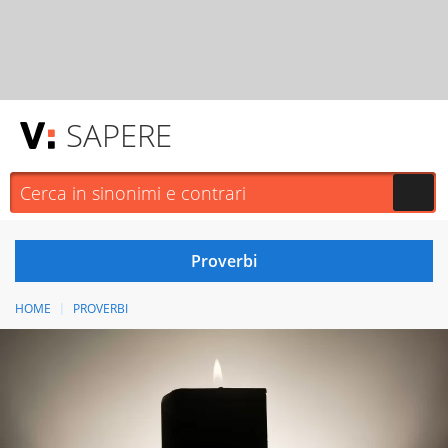
SAPERE
HOME
PROVERBI