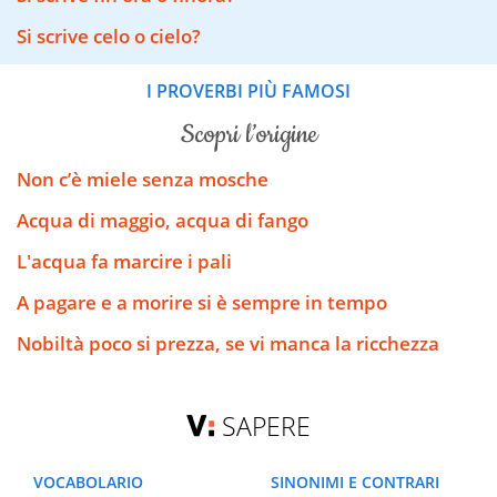
Si scrive celo o cielo?
I PROVERBI PIÙ FAMOSI
scopri l’origine
Non c’è miele senza mosche
Acqua di maggio, acqua di fango
L'acqua fa marcire i pali
A pagare e a morire si è sempre in tempo
Nobiltà poco si prezza, se vi manca la ricchezza
SAPERE
VOCABOLARIO
SINONIMI E CONTRARI