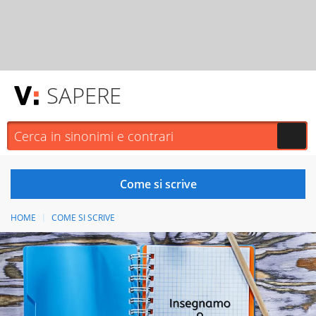
SAPERE
HOME
COME SI SCRIVE