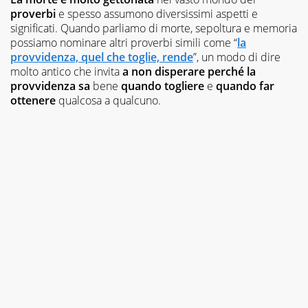
proverbi
e spesso assumono diversissimi aspetti e
significati. Quando parliamo di morte, sepoltura e memoria
possiamo nominare altri proverbi simili come “
la
provvidenza, quel che toglie, rende
”, un modo di dire
molto antico che invita
a non disperare
perché la
provvidenza sa
bene
quando togliere
e
quando far
ottenere
qualcosa a qualcuno.