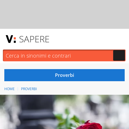
SAPERE
HOME
PROVERBI