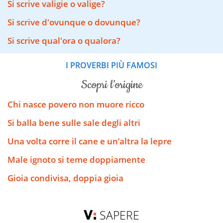
Si scrive valigie o valige?
Si scrive d'ovunque o dovunque?
Si scrive qual'ora o qualora?
I PROVERBI PIÙ FAMOSI
scopri l’origine
Chi nasce povero non muore ricco
Si balla bene sulle sale degli altri
Una volta corre il cane e un’altra la lepre
Male ignoto si teme doppiamente
Gioia condivisa, doppia gioia
SAPERE