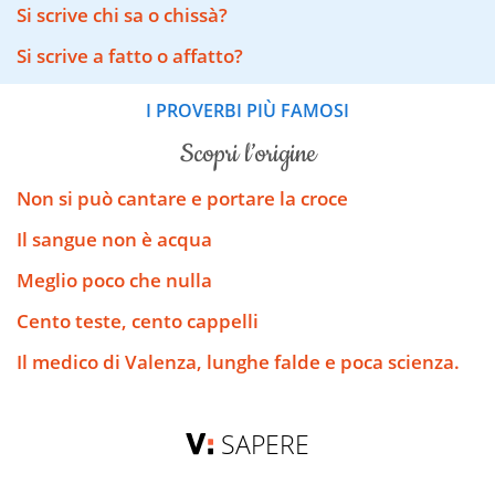
Si scrive chi sa o chissà?
Si scrive a fatto o affatto?
I PROVERBI PIÙ FAMOSI
scopri l’origine
Non si può cantare e portare la croce
Il sangue non è acqua
Meglio poco che nulla
Cento teste, cento cappelli
Il medico di Valenza, lunghe falde e poca scienza.
SAPERE