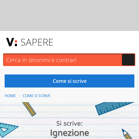
SAPERE
HOME
COME SI SCRIVE