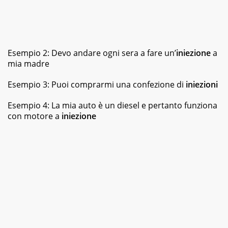
Esempio 2: Devo andare ogni sera a fare un’
iniezione
a
mia madre
Esempio 3: Puoi comprarmi una confezione di
iniezioni
Esempio 4: La mia auto è un diesel e pertanto funziona
con motore a
iniezione