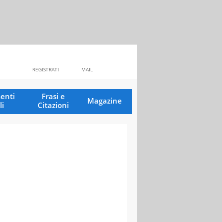
REGISTRATI
MAIL
enti
Frasi e
Magazine
li
Citazioni