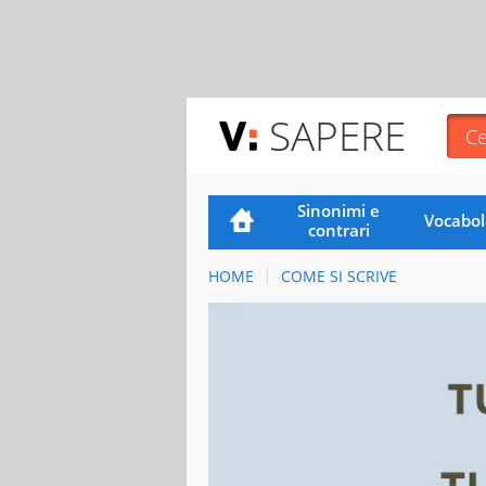
SAPERE
Sinonimi e
Vocabol
contrari
HOME
COME SI SCRIVE