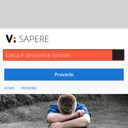
SAPERE
HOME
PROVERBI