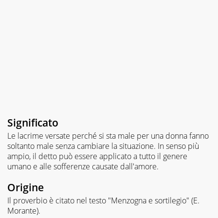
Significato
Le lacrime versate perché si sta male per una donna fanno
soltanto male senza cambiare la situazione. In senso più
ampio, il detto può essere applicato a tutto il genere
umano e alle sofferenze causate dall'amore.
Origine
Il proverbio è citato nel testo "Menzogna e sortilegio" (E.
Morante).