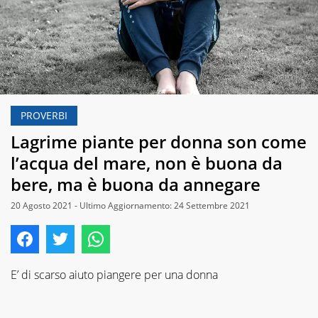
PROVERBI
Lagrime piante per donna son come
l’acqua del mare, non è buona da
bere, ma è buona da annegare
20 Agosto 2021 - Ultimo Aggiornamento: 24 Settembre 2021
E’ di scarso aiuto piangere per una donna