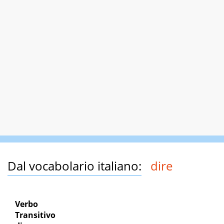
Dal vocabolario italiano:
dire
Verbo
Transitivo