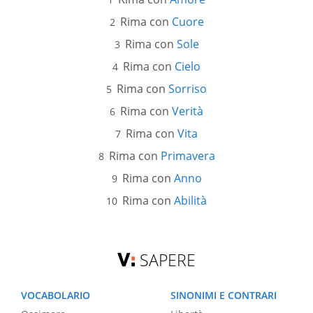
Rima con
Cuore
Rima con
Sole
Rima con
Cielo
Rima con
Sorriso
Rima con
Verità
Rima con
Vita
Rima con
Primavera
Rima con
Anno
Rima con
Abilità
SAPERE
VOCABOLARIO
SINONIMI E CONTRARI