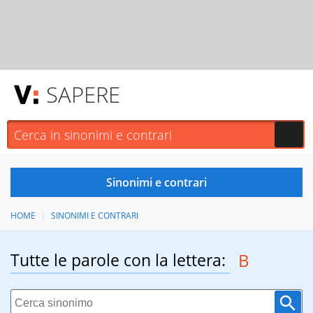
SAPERE
HOME
SINONIMI E CONTRARI
Tutte le parole con la lettera:
B