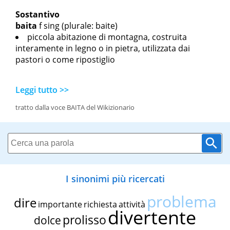
Sostantivo
baita
f sing
(plurale: baite)
piccola abitazione di montagna, costruita
interamente in legno o in pietra, utilizzata dai
pastori o come ripostiglio
Leggi tutto >>
tratto dalla voce BAITA del Wikizionario
I sinonimi più ricercati
problema
dire
importante
richiesta
attività
divertente
prolisso
dolce