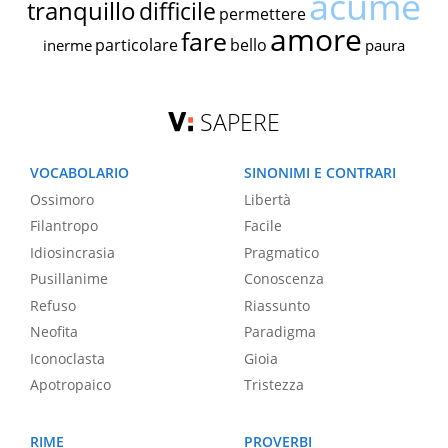
acume
tranquillo
difficile
permettere
amore
fare
particolare
bello
inerme
paura
SAPERE
VOCABOLARIO
SINONIMI E CONTRARI
Ossimoro
Libertà
Filantropo
Facile
Idiosincrasia
Pragmatico
Pusillanime
Conoscenza
Refuso
Riassunto
Neofita
Paradigma
Iconoclasta
Gioia
Apotropaico
Tristezza
RIME
PROVERBI