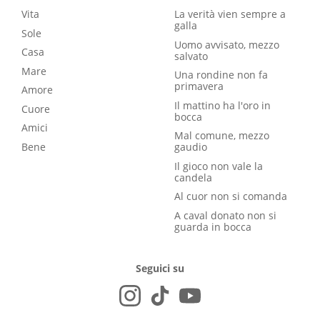
Vita
La verità vien sempre a
galla
Sole
Uomo avvisato, mezzo
Casa
salvato
Mare
Una rondine non fa
primavera
Amore
Il mattino ha l'oro in
Cuore
bocca
Amici
Mal comune, mezzo
Bene
gaudio
Il gioco non vale la
candela
Al cuor non si comanda
A caval donato non si
guarda in bocca
Seguici su