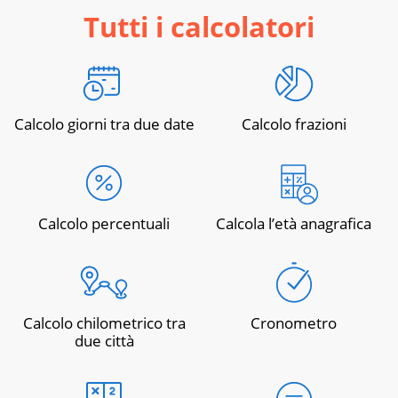
Tutti i calcolatori
Calcolo giorni tra due date
Calcolo frazioni
Calcolo percentuali
Calcola l’età anagrafica
Calcolo chilometrico tra
Cronometro
due città