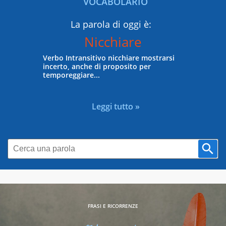
VOCABOLARIO
La parola di oggi è:
Nicchiare
Verbo Intransitivo nicchiare mostrarsi
incerto, anche di proposito per
temporeggiare...
Leggi tutto »
FRASI E RICORRENZE