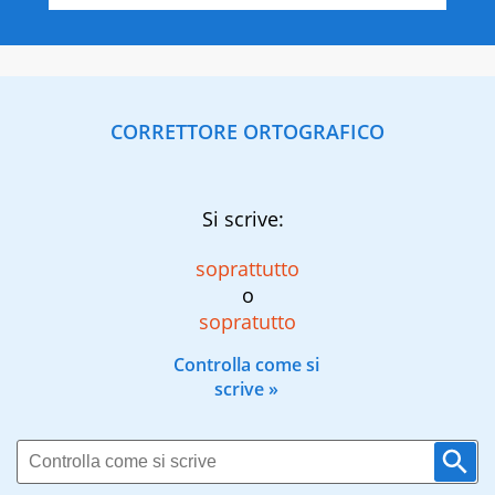
CORRETTORE ORTOGRAFICO
Si scrive:
soprattutto
o
sopratutto
Controlla come si
scrive »