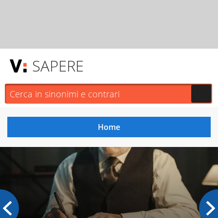
SAPERE