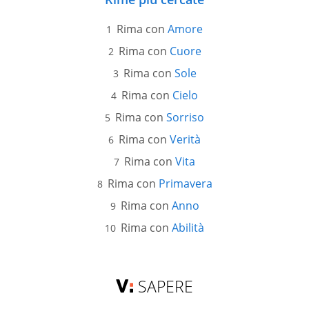
Rima con
Amore
Rima con
Cuore
Rima con
Sole
Rima con
Cielo
Rima con
Sorriso
Rima con
Verità
Rima con
Vita
Rima con
Primavera
Rima con
Anno
Rima con
Abilità
SAPERE