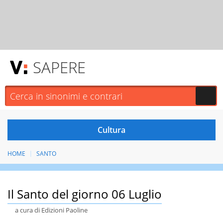
SAPERE
HOME
SANTO
Il Santo del giorno 06 Luglio
a cura di Edizioni Paoline