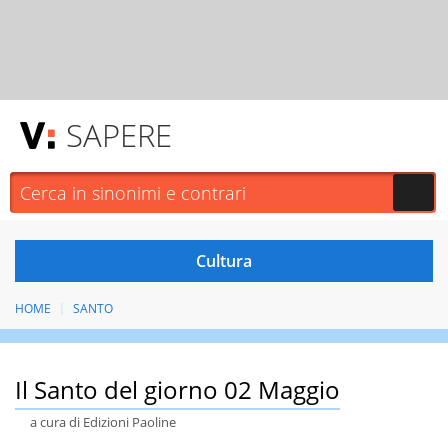
SAPERE
HOME
SANTO
Il Santo del giorno 02 Maggio
a cura di Edizioni Paoline