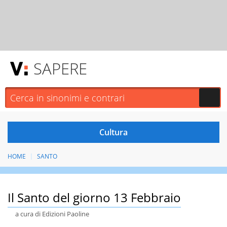
SAPERE
HOME
SANTO
Il Santo del giorno 13 Febbraio
a cura di Edizioni Paoline