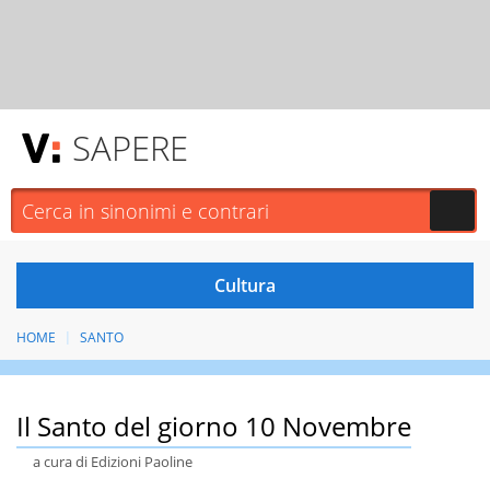
SAPERE
HOME
SANTO
Il Santo del giorno 10 Novembre
a cura di Edizioni Paoline