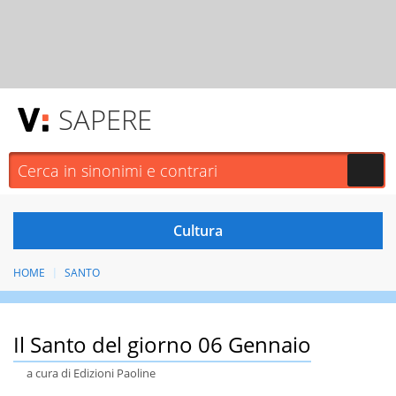
SAPERE
HOME
SANTO
Il Santo del giorno 06 Gennaio
a cura di Edizioni Paoline