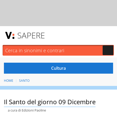
SAPERE
HOME
SANTO
Il Santo del giorno 09 Dicembre
a cura di Edizioni Paoline