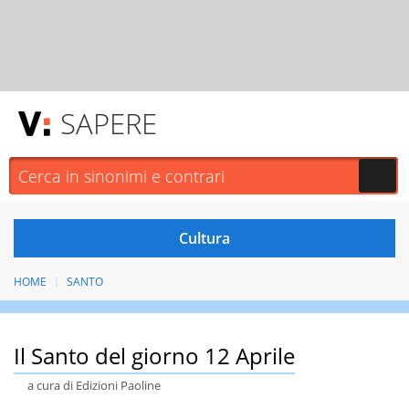
SAPERE
HOME
SANTO
Il Santo del giorno 12 Aprile
a cura di Edizioni Paoline