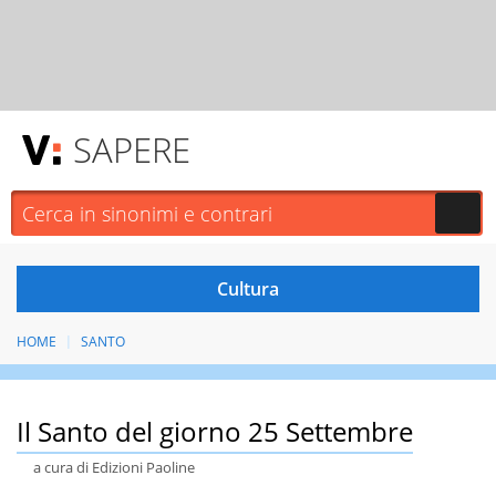
SAPERE
HOME
SANTO
Il Santo del giorno 25 Settembre
a cura di Edizioni Paoline