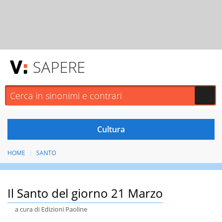
SAPERE
HOME
SANTO
Il Santo del giorno 21 Marzo
a cura di Edizioni Paoline