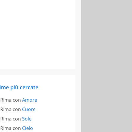
ime più cercate
Rima con
Amore
Rima con
Cuore
Rima con
Sole
Rima con
Cielo