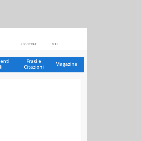
REGISTRATI
MAIL
enti
Frasi e
Magazine
li
Citazioni