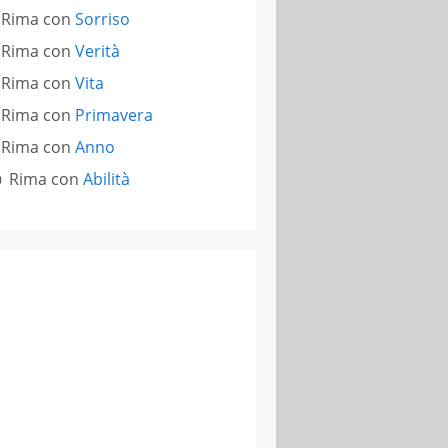
Rima con
Sorriso
Rima con
Verità
Rima con
Vita
Rima con
Primavera
Rima con
Anno
Rima con
Abilità