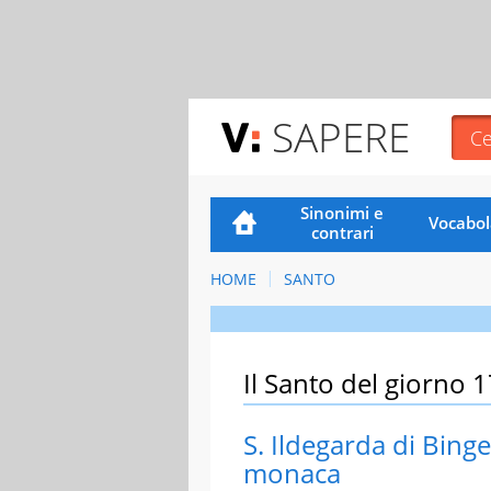
SAPERE
Sinonimi e
Vocabol
contrari
HOME
SANTO
Il Santo del giorno 
S. Ildegarda di Binge
monaca