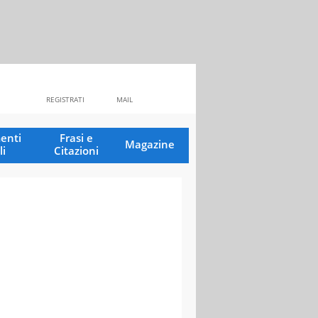
REGISTRATI
MAIL
enti
Frasi e
Magazine
li
Citazioni