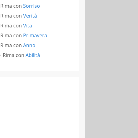
Rima con
Sorriso
Rima con
Verità
Rima con
Vita
Rima con
Primavera
Rima con
Anno
Rima con
Abilità