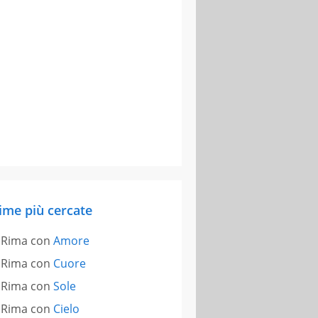
ime più cercate
Rima con
Amore
Rima con
Cuore
Rima con
Sole
Rima con
Cielo