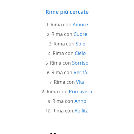
Rime più cercate
Rima con
Amore
Rima con
Cuore
Rima con
Sole
Rima con
Cielo
Rima con
Sorriso
Rima con
Verità
Rima con
Vita
Rima con
Primavera
Rima con
Anno
Rima con
Abilità