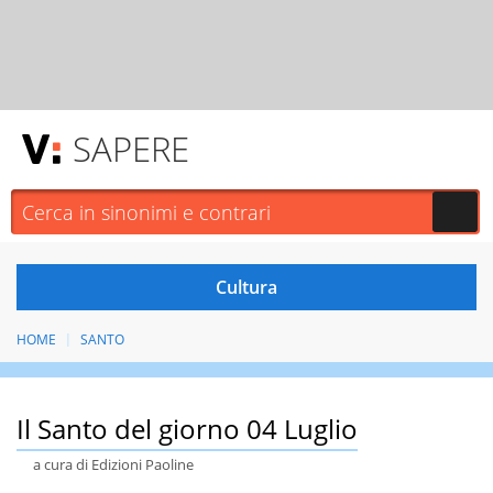
SAPERE
HOME
SANTO
Il Santo del giorno 04 Luglio
a cura di Edizioni Paoline