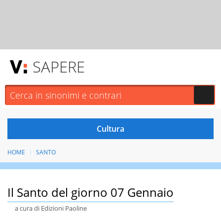
SAPERE
HOME
SANTO
Il Santo del giorno 07 Gennaio
a cura di Edizioni Paoline