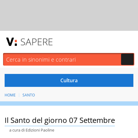
SAPERE
HOME
SANTO
Il Santo del giorno 07 Settembre
a cura di Edizioni Paoline