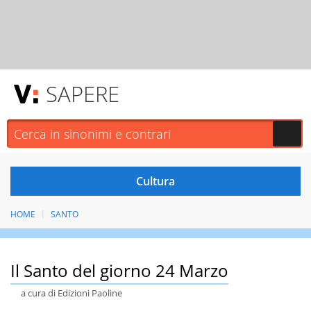
SAPERE
HOME
SANTO
Il Santo del giorno 24 Marzo
a cura di Edizioni Paoline