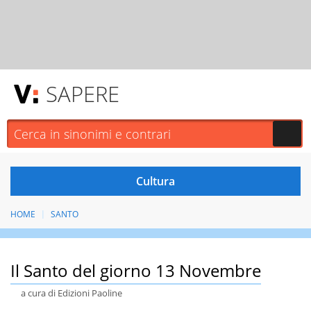
SAPERE
HOME
SANTO
Il Santo del giorno 13 Novembre
a cura di Edizioni Paoline