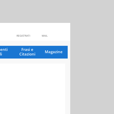
REGISTRATI
MAIL
enti
Frasi e
Magazine
li
Citazioni