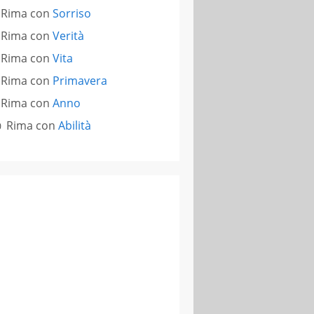
Rima con
Sorriso
Rima con
Verità
Rima con
Vita
Rima con
Primavera
Rima con
Anno
Rima con
Abilità