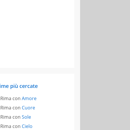
ime più cercate
Rima con
Amore
Rima con
Cuore
Rima con
Sole
Rima con
Cielo