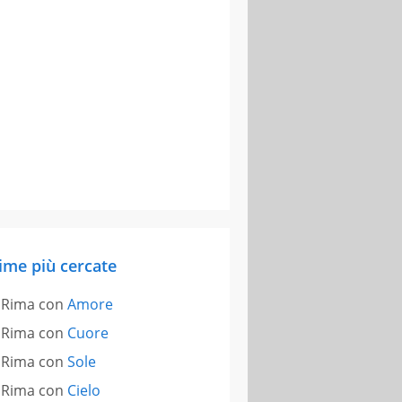
ime più cercate
Rima con
Amore
Rima con
Cuore
Rima con
Sole
Rima con
Cielo