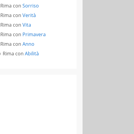
Rima con
Sorriso
Rima con
Verità
Rima con
Vita
Rima con
Primavera
Rima con
Anno
Rima con
Abilità