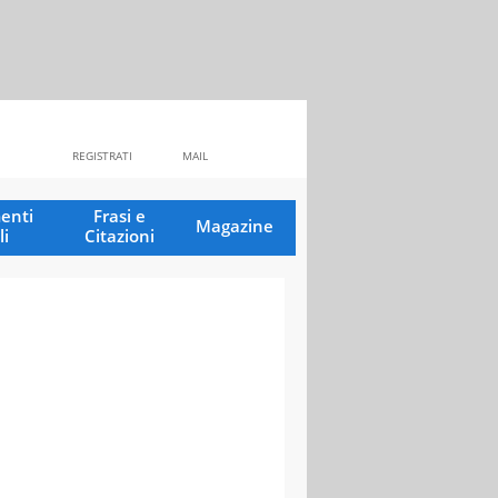
REGISTRATI
MAIL
enti
Frasi e
Magazine
li
Citazioni