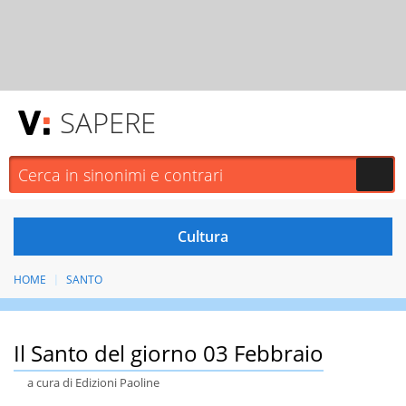
SAPERE
HOME
SANTO
Il Santo del giorno 03 Febbraio
a cura di Edizioni Paoline