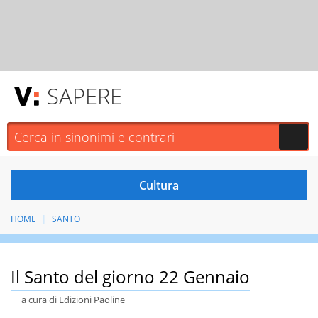
SAPERE
HOME
SANTO
Il Santo del giorno 22 Gennaio
a cura di Edizioni Paoline